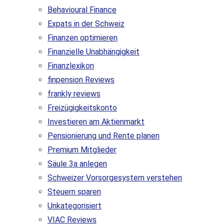
Behavioural Finance
Expats in der Schweiz
Finanzen optimieren
Finanzielle Unabhängigkeit
Finanzlexikon
finpension Reviews
frankly reviews
Freizügigkeitskonto
Investieren am Aktienmarkt
Pensionierung und Rente planen
Premium Mitglieder
Säule 3a anlegen
Schweizer Vorsorgesystem verstehen
Steuern sparen
Unkategorisiert
VIAC Reviews