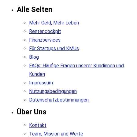
Alle Seiten
Mehr Geld, Mehr Leben
Rentencockpit
Finanzservices
Für Startups und KMUs
Blog
FAQs: Häufige Fragen unserer Kundinnen und
Kunden
Impressum
Nutzungsbedingungen
Datenschutzbestimmungen
Über Uns
Kontakt
Team, Mission und Werte