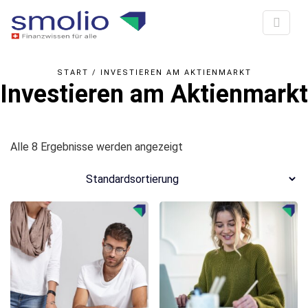
START
/ INVESTIEREN AM AKTIENMARKT
Investieren am Aktienmarkt
Alle 8 Ergebnisse werden angezeigt