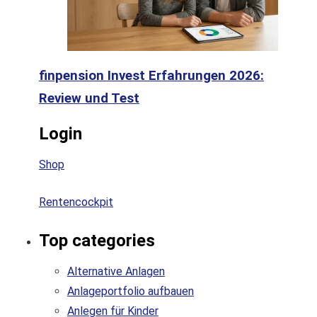
finpension Invest Erfahrungen 2026:
Review und Test
Login
Shop
Rentencockpit
Top categories
Alternative Anlagen
Anlageportfolio aufbauen
Anlegen für Kinder