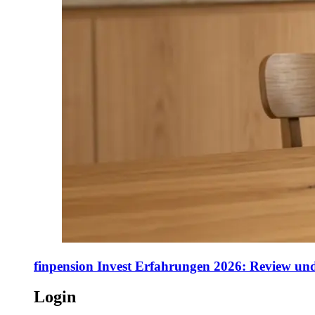
finpension Invest Erfahrungen 2026: Review und
Login