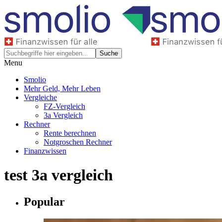
Menu
Smolio
Mehr Geld, Mehr Leben
Vergleiche
FZ-Vergleich
3a Vergleich
Rechner
Rente berechnen
Notgroschen Rechner
Finanzwissen
test 3a vergleich
Popular