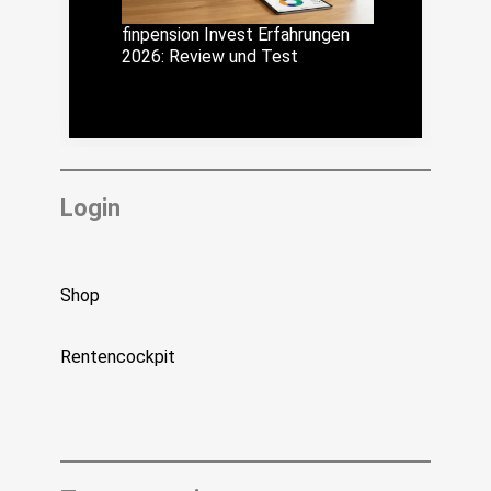
finpension Invest Erfahrungen
2026: Review und Test
Login
Shop
Rentencockpit