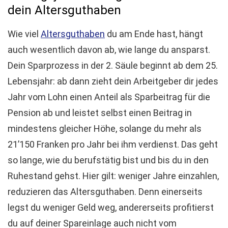
dein Altersguthaben
Wie viel
Altersguthaben
du am Ende hast, hängt
auch wesentlich davon ab, wie lange du ansparst.
Dein Sparprozess in der 2. Säule beginnt ab dem 25.
Lebensjahr: ab dann zieht dein Arbeitgeber dir jedes
Jahr vom Lohn einen Anteil als Sparbeitrag für die
Pension ab und leistet selbst einen Beitrag in
mindestens gleicher Höhe, solange du mehr als
21’150 Franken pro Jahr bei ihm verdienst. Das geht
so lange, wie du berufstätig bist und bis du in den
Ruhestand gehst. Hier gilt: weniger Jahre einzahlen,
reduzieren das Altersguthaben. Denn einerseits
legst du weniger Geld weg, andererseits profitierst
du auf deiner Spareinlage auch nicht vom