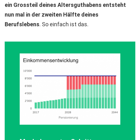
ein Grossteil deines Altersguthabens entsteht
nun mal in der zweiten Hälfte deines
Berufslebens
. So einfach ist das.