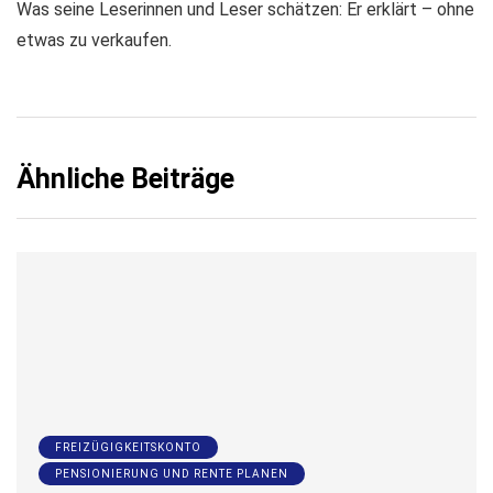
Was seine Leserinnen und Leser schätzen: Er erklärt – ohne
etwas zu verkaufen.
Ähnliche Beiträge
FREIZÜGIGKEITSKONTO
PENSIONIERUNG UND RENTE PLANEN