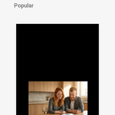
Popular