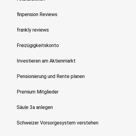
finpension Reviews
frankly reviews
Freizügigkeitskonto
Investieren am Aktienmarkt
Pensionierung und Rente planen
Premium Mitglieder
Säule 3a anlegen
Schweizer Vorsorgesystem verstehen