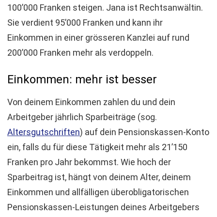
100’000 Franken steigen. Jana ist Rechtsanwältin.
Sie verdient 95’000 Franken und kann ihr
Einkommen in einer grösseren Kanzlei auf rund
200’000 Franken mehr als verdoppeln.
Einkommen: mehr ist besser
Von deinem Einkommen zahlen du und dein
Arbeitgeber jährlich Sparbeiträge (sog.
Altersgutschriften
) auf dein Pensionskassen-Konto
ein, falls du für diese Tätigkeit mehr als 21’150
Franken pro Jahr bekommst. Wie hoch der
Sparbeitrag ist, hängt von deinem Alter, deinem
Einkommen und allfälligen überobligatorischen
Pensionskassen-Leistungen deines Arbeitgebers