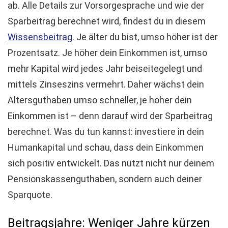
ab. Alle Details zur Vorsorgesprache und wie der
Sparbeitrag berechnet wird, findest du in diesem
Wissensbeitrag
. Je älter du bist, umso höher ist der
Prozentsatz. Je höher dein Einkommen ist, umso
mehr Kapital wird jedes Jahr beiseitegelegt und
mittels Zinseszins vermehrt. Daher wächst dein
Altersguthaben umso schneller, je höher dein
Einkommen ist – denn darauf wird der Sparbeitrag
berechnet. Was du tun kannst: investiere in dein
Humankapital und schau, dass dein Einkommen
sich positiv entwickelt. Das nützt nicht nur deinem
Pensionskassenguthaben, sondern auch deiner
Sparquote.
Beitragsjahre: Weniger Jahre kürzen