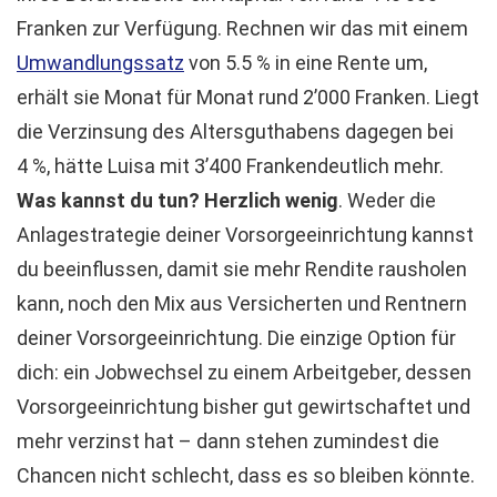
Franken zur Verfügung. Rechnen wir das mit einem
Umwandlungssatz
von 5.5 % in eine Rente um,
erhält sie Monat für Monat rund 2’000 Franken. Liegt
die Verzinsung des Altersguthabens dagegen bei
4 %, hätte Luisa mit 3’400 Frankendeutlich mehr.
Was kannst du tun? Herzlich wenig
. Weder die
Anlagestrategie deiner Vorsorgeeinrichtung kannst
du beeinflussen, damit sie mehr Rendite rausholen
kann, noch den Mix aus Versicherten und Rentnern
deiner Vorsorgeeinrichtung. Die einzige Option für
dich: ein Jobwechsel zu einem Arbeitgeber, dessen
Vorsorgeeinrichtung bisher gut gewirtschaftet und
mehr verzinst hat – dann stehen zumindest die
Chancen nicht schlecht, dass es so bleiben könnte.