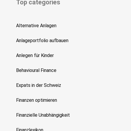
Top categories
Alternative Anlagen
Anlageportfolio aufbauen
Anlegen für Kinder
Behavioural Finance
Expats in der Schweiz
Finanzen optimieren
Finanzielle Unabhängigkeit
Finanzlexikon