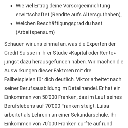
Wie viel Ertrag deine Vorsorgeeinrichtung
erwirtschaftet (Rendite aufs Altersguthaben),
Welchen Beschäftigungsgrad du hast
(Arbeitspensum)
Schauen wir uns einmal an, was die Experten der
Credit Suisse in ihrer Studie «Kapital oder Rente»
jüngst dazu herausgefunden haben. Wir machen die
Auswirkungen dieser Faktoren mit drei
Fallbeispielen für dich deutlich. Viktor arbeitet nach
seiner Berufsausbildung im Detailhandel. Er hat ein
Einkommen von 50’000 Franken, das im Lauf seines
Berufslebens auf 70’000 Franken steigt. Luisa
arbeitet als Lehrerin an einer Sekundarschule. Ihr
Einkommen von 70’000 Franken dürfte auf rund