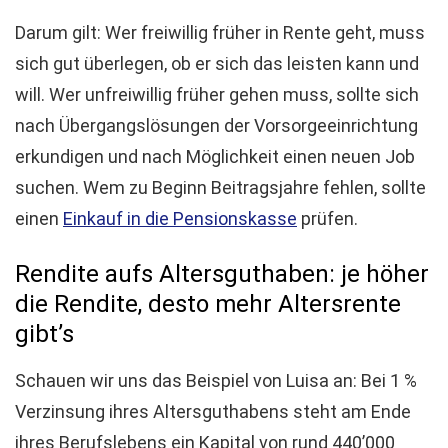
Darum gilt: Wer freiwillig früher in Rente geht, muss
sich gut überlegen, ob er sich das leisten kann und
will. Wer unfreiwillig früher gehen muss, sollte sich
nach Übergangslösungen der Vorsorgeeinrichtung
erkundigen und nach Möglichkeit einen neuen Job
suchen. Wem zu Beginn Beitragsjahre fehlen, sollte
einen
Einkauf in die Pensionskasse
prüfen.
Rendite aufs Altersguthaben: je höher
die Rendite, desto mehr Altersrente
gibt’s
Schauen wir uns das Beispiel von Luisa an: Bei 1 %
Verzinsung ihres Altersguthabens steht am Ende
ihres Berufslebens ein Kapital von rund 440’000