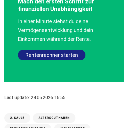
Mach den ersten Schritt zur
finanziellen Unabhängigkeit
In einer Minute siehst du deine
Vermögensentwicklung und dein
Einkommen während der Rente.
Rentenrechner starten
Last update: 24.05.2026 16:55
2. SÄULE
ALTERSGUTHABEN