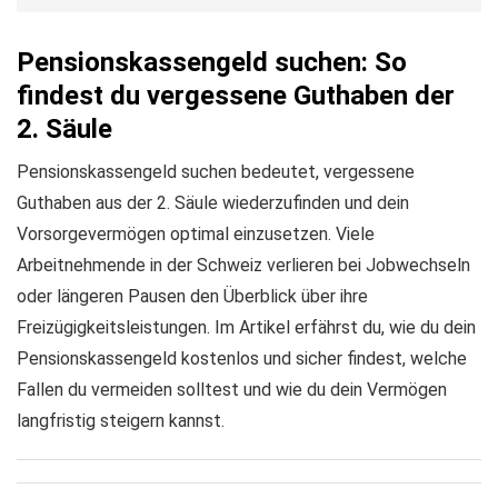
Pensionskassengeld suchen: So
findest du vergessene Guthaben der
2. Säule
Pensionskassengeld suchen bedeutet, vergessene
Guthaben aus der 2. Säule wiederzufinden und dein
Vorsorgevermögen optimal einzusetzen. Viele
Arbeitnehmende in der Schweiz verlieren bei Jobwechseln
oder längeren Pausen den Überblick über ihre
Freizügigkeitsleistungen. Im Artikel erfährst du, wie du dein
Pensionskassengeld kostenlos und sicher findest, welche
Fallen du vermeiden solltest und wie du dein Vermögen
langfristig steigern kannst.