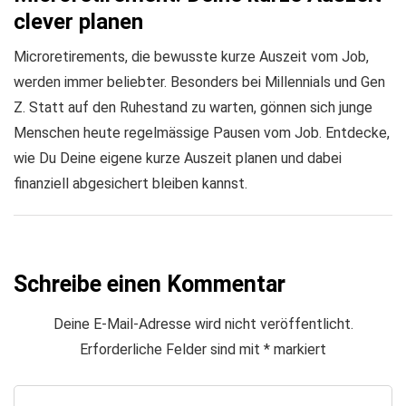
clever planen
Microretirements, die bewusste kurze Auszeit vom Job,
werden immer beliebter. Besonders bei Millennials und Gen
Z. Statt auf den Ruhestand zu warten, gönnen sich junge
Menschen heute regelmässige Pausen vom Job. Entdecke,
wie Du Deine eigene kurze Auszeit planen und dabei
finanziell abgesichert bleiben kannst.
Schreibe einen Kommentar
Deine E-Mail-Adresse wird nicht veröffentlicht.
Erforderliche Felder sind mit
*
markiert