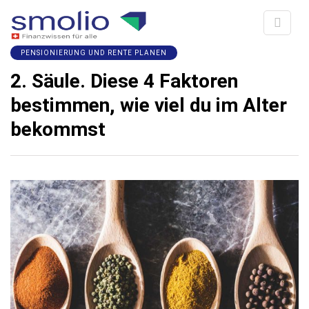
PENSIONIERUNG UND RENTE PLANEN
2. Säule. Diese 4 Faktoren
bestimmen, wie viel du im Alter
bekommst