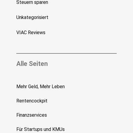
Steuern sparen
Unkategorisiert
VIAC Reviews
Alle Seiten
Mehr Geld, Mehr Leben
Rentencockpit
Finanzservices
Für Startups und KMUs