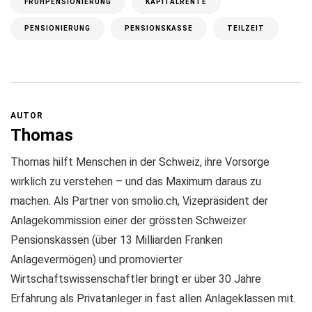
FRÜHPENSIONIERUNG
KAPITALRENTE
PENSIONIERUNG
PENSIONSKASSE
TEILZEIT
AUTOR
Thomas
Thomas hilft Menschen in der Schweiz, ihre Vorsorge
wirklich zu verstehen – und das Maximum daraus zu
machen. Als Partner von smolio.ch, Vizepräsident der
Anlagekommission einer der grössten Schweizer
Pensionskassen (über 13 Milliarden Franken
Anlagevermögen) und promovierter
Wirtschaftswissenschaftler bringt er über 30 Jahre
Erfahrung als Privatanleger in fast allen Anlageklassen mit.