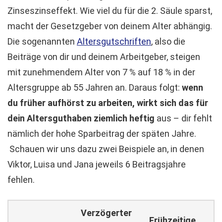
Zinseszinseffekt. Wie viel du für die 2. Säule sparst,
macht der Gesetzgeber von deinem Alter abhängig.
Die sogenannten
Altersgutschriften
, also die
Beiträge von dir und deinem Arbeitgeber, steigen
mit zunehmendem Alter von 7 % auf 18 % in der
Altersgruppe ab 55 Jahren an. Daraus folgt:
wenn
du früher aufhörst zu arbeiten, wirkt sich das für
dein Altersguthaben ziemlich heftig
aus – dir fehlt
nämlich der hohe Sparbeitrag der späten Jahre.
Schauen wir uns dazu zwei Beispiele an, in denen
Viktor, Luisa und Jana jeweils 6 Beitragsjahre
fehlen.
Verzögerter
Frühzeitige