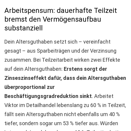
Arbeitspensum: dauerhafte Teilzeit
bremst den Vermögensaufbau
substanziell
Dein Altersguthaben setzt sich – vereinfacht
gesagt – aus Sparbeiträgen und der Verzinsung
zusammen. Bei Teilzeitarbeit wirken zwei Effekte
auf dein Altersguthaben:
Erstens
sorgt der
Zinseszinseffekt dafür, dass dein Altersguthaben
überproportional zur
Beschäftigungsgradreduktion sinkt
. Arbeitet
Viktor im Detailhandel lebenslang zu 60 % in Teilzeit,
fällt sein Altersguthaben nicht ebenfalls um 40 %
tiefer, sondern sogar um 53 % tiefer aus. Würden