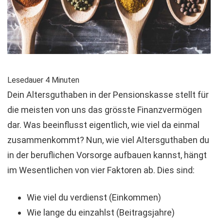
Lesedauer
4
Minuten
Dein Altersguthaben in der Pensionskasse stellt für
die meisten von uns das grösste Finanzvermögen
dar. Was beeinflusst eigentlich, wie viel da einmal
zusammenkommt? Nun, wie viel Altersguthaben du
in der beruflichen Vorsorge aufbauen kannst, hängt
im Wesentlichen von vier Faktoren ab. Dies sind:
Wie viel du verdienst (Einkommen)
Wie lange du einzahlst (Beitragsjahre)