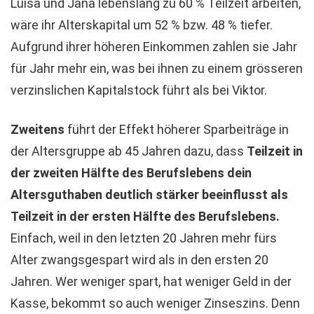
Luisa und Jana lebenslang zu 60 % Teilzeit arbeiten,
wäre ihr Alterskapital um 52 % bzw. 48 % tiefer.
Aufgrund ihrer höheren Einkommen zahlen sie Jahr
für Jahr mehr ein, was bei ihnen zu einem grösseren
verzinslichen Kapitalstock führt als bei Viktor.
Zweitens
führt der Effekt höherer Sparbeiträge in
der Altersgruppe ab 45 Jahren dazu, dass
Teilzeit in
der zweiten Hälfte des Berufslebens dein
Altersguthaben deutlich stärker beeinflusst als
Teilzeit in der ersten Hälfte des Berufslebens.
Einfach, weil in den letzten 20 Jahren mehr fürs
Alter zwangsgespart wird als in den ersten 20
Jahren. Wer weniger spart, hat weniger Geld in der
Kasse, bekommt so auch weniger Zinseszins. Denn