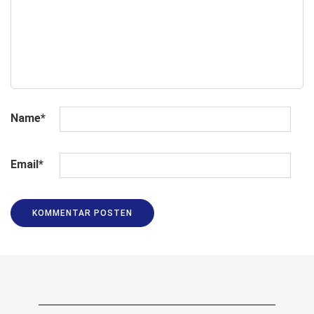
Name
*
Email
*