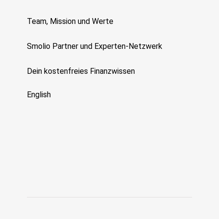
Team, Mission und Werte
Smolio Partner und Experten-Netzwerk
Dein kostenfreies Finanzwissen
English