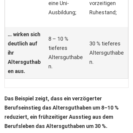
eine Uni-
vorzeitigen
Ausbildung;
Ruhestand;
… wirken sich
8 – 10 %
deutlich auf
30 % tieferes
tieferes
ihr
Altersguthabe
Altersguthabe
Altersguthab
n.
n.
en aus.
Das Beispiel zeigt, dass ein verzögerter
Berufseinstieg das Altersguthaben um 8–10 %
reduziert, ein frühzeitiger Ausstieg aus dem
Berufsleben das Altersguthaben um 30 %.