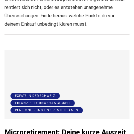
rentiert sich nicht, oder es entstehen unangenehme
Überraschungen. Finde heraus, welche Punkte du vor
deinem Einkauf unbedingt klären musst.
EXPATS IN DER SCHWEIZ
FINANZIELLE UNABHÄNGIGKEIT
PENSIONIERUNG UND RENTE PLANEN
Microretirement: Deine kurze Auszeit