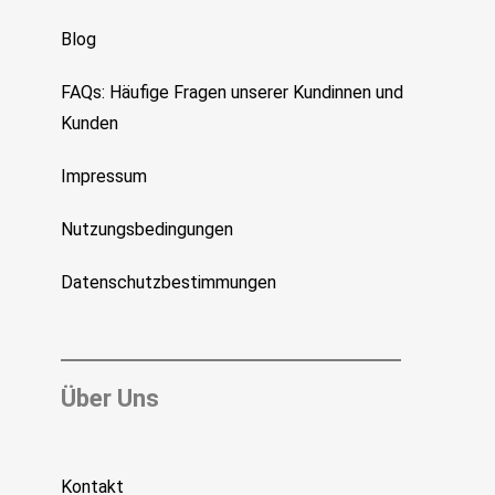
Blog
FAQs: Häufige Fragen unserer Kundinnen und
Kunden
Impressum
Nutzungsbedingungen
Datenschutzbestimmungen
Über Uns
Kontakt