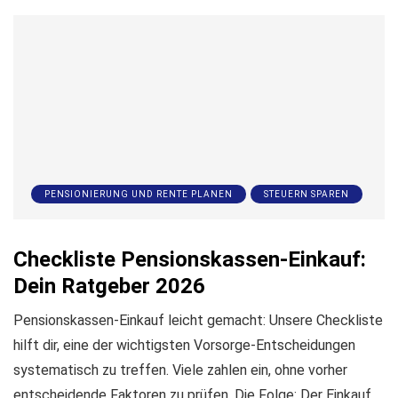
PENSIONIERUNG UND RENTE PLANEN
STEUERN SPAREN
Checkliste Pensionskassen-Einkauf:
Dein Ratgeber 2026
Pensionskassen‑Einkauf leicht gemacht: Unsere Checkliste
hilft dir, eine der wichtigsten Vorsorge-Entscheidungen
systematisch zu treffen. Viele zahlen ein, ohne vorher
entscheidende Faktoren zu prüfen. Die Folge: Der Einkauf