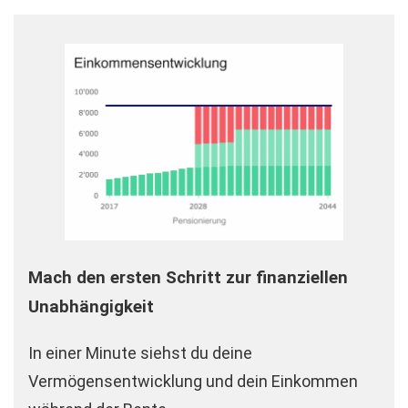
Mach den ersten Schritt zur finanziellen
Unabhängigkeit
In einer Minute siehst du deine
Vermögensentwicklung und dein Einkommen