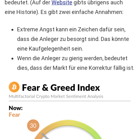
bedeutet. (Auf der
Website
gibts übrigens auch
eine Historie). Es gibt zwei einfache Annahmen:
Extreme Angst kann ein Zeichen dafür sein,
dass die Anleger zu besorgt sind. Das könnte
eine Kaufgelegenheit sein.
Wenn die Anleger zu gierig werden, bedeutet
dies, dass der Markt für eine Korrektur fällig ist.