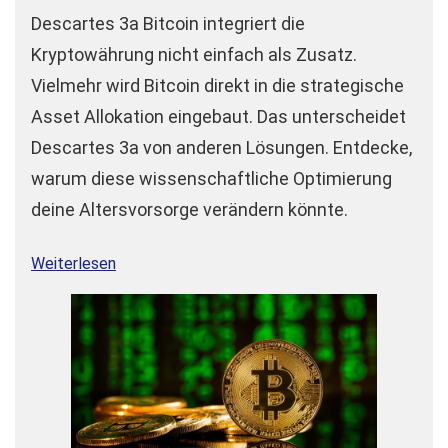
Descartes 3a Bitcoin integriert die
Kryptowährung nicht einfach als Zusatz.
Vielmehr wird Bitcoin direkt in die strategische
Asset Allokation eingebaut. Das unterscheidet
Descartes 3a von anderen Lösungen. Entdecke,
warum diese wissenschaftliche Optimierung
deine Altersvorsorge verändern könnte.
Weiterlesen