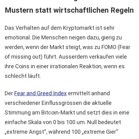
Mustern statt wirtschaftlichen Regeln
Das Verhalten auf dem Kryptomarkt ist sehr
emotional. Die Menschen neigen dazu, gierig zu
werden, wenn der Markt steigt, was zu FOMO (Fear
of missing out) führt. Ausserdem verkaufen viele
ihre Coins in einer irrationalen Reaktion, wenn es
schlecht läuft.
Der
Fear and Greed Index
ermittelt anhand
verschiedener Einflussgrössen die aktuelle
Stimmung am Bitcoin-Markt und setzt dies in eine
einfache Skala von 0 bis 100 um. Null bedeutet
„extreme Angst“, während 100 „extreme Gier“