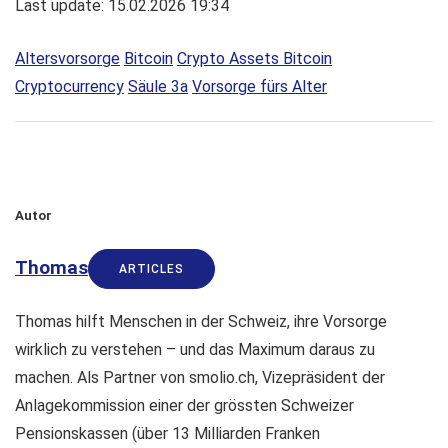
Last update: 15.02.2026 19:34
Altersvorsorge
Bitcoin
Crypto Assets Bitcoin
Cryptocurrency
Säule 3a
Vorsorge fürs Alter
Autor
Thomas
ARTICLES
Thomas hilft Menschen in der Schweiz, ihre Vorsorge
wirklich zu verstehen – und das Maximum daraus zu
machen. Als Partner von smolio.ch, Vizepräsident der
Anlagekommission einer der grössten Schweizer
Pensionskassen (über 13 Milliarden Franken