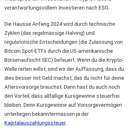
verantwortungsvollem Investieren nach ESG.
Die Hausse Anfang 2024 wird durch technische
Zyklen (das regelmässige Halving) und
regulatorische Entscheidungen (die Zulassung von
Bitcoin Spot-ETFs durch die US-amerikanische
Börsenaufsicht SEC) befeuert. Wenn du die Krypto-
Welle reiten willst, sind wir der Auffassung, dass du
dies besser mit Geld machst, das du nicht für deine
Altersvorsorge brauchst. Dann hast du auch noch
den Vorteil, dass allfällige Kursgewinne steuerfrei
bleiben. Denn Kursgewinne auf Vorsorgevermögen
unterliegen bekanntermassen ja der
Kapitalauszahlungssteuer
.