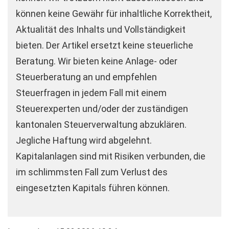
können keine Gewähr für inhaltliche Korrektheit,
Aktualität des Inhalts und Vollständigkeit
bieten. Der Artikel ersetzt keine steuerliche
Beratung. Wir bieten keine Anlage- oder
Steuerberatung an und empfehlen
Steuerfragen in jedem Fall mit einem
Steuerexperten und/oder der zuständigen
kantonalen Steuerverwaltung abzuklären.
Jegliche Haftung wird abgelehnt.
Kapitalanlagen sind mit Risiken verbunden, die
im schlimmsten Fall zum Verlust des
eingesetzten Kapitals führen können.