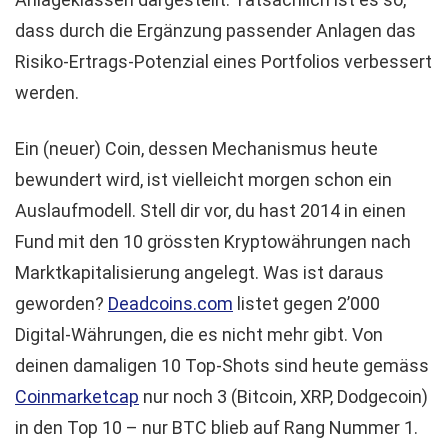
dass durch die Ergänzung passender Anlagen das
Risiko-Ertrags-Potenzial eines Portfolios verbessert
werden.
Ein (neuer) Coin, dessen Mechanismus heute
bewundert wird, ist vielleicht morgen schon ein
Auslaufmodell. Stell dir vor, du hast 2014 in einen
Fund mit den 10 grössten Kryptowährungen nach
Marktkapitalisierung angelegt. Was ist daraus
geworden?
Deadcoins.com
listet gegen 2’000
Digital-Währungen, die es nicht mehr gibt. Von
deinen damaligen 10 Top-Shots sind heute gemäss
Coinmarketcap
nur noch 3 (Bitcoin, XRP, Dodgecoin)
in den Top 10 – nur BTC blieb auf Rang Nummer 1.