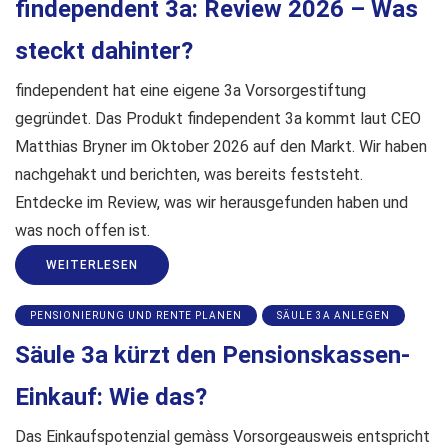
findependent 3a: Review 2026 – Was
steckt dahinter?
findependent hat eine eigene 3a Vorsorgestiftung
gegründet. Das Produkt findependent 3a kommt laut CEO
Matthias Bryner im Oktober 2026 auf den Markt. Wir haben
nachgehakt und berichten, was bereits feststeht.
Entdecke im Review, was wir herausgefunden haben und
was noch offen ist.
WEITERLESEN
PENSIONIERUNG UND RENTE PLANEN
SÄULE 3A ANLEGEN
Säule 3a kürzt den Pensionskassen-
Einkauf: Wie das?
Das Einkaufspotenzial gemàss Vorsorgeausweis entspricht