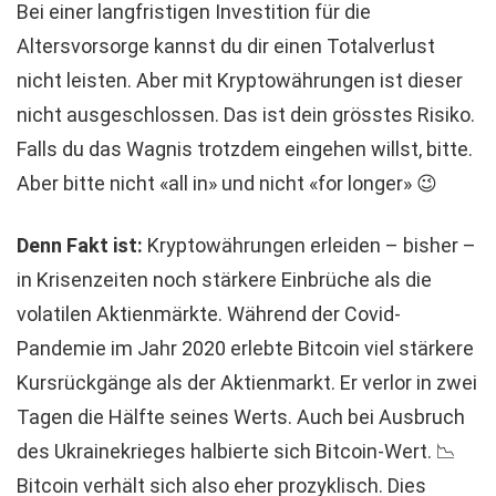
Bei einer langfristigen Investition für die
Altersvorsorge kannst du dir einen Totalverlust
nicht leisten. Aber mit Kryptowährungen ist dieser
nicht ausgeschlossen. Das ist dein grösstes Risiko.
Falls du das Wagnis trotzdem eingehen willst, bitte.
Aber bitte nicht «all in» und nicht «for longer» 😉
Denn Fakt ist:
Kryptowährungen erleiden – bisher –
in Krisenzeiten noch stärkere Einbrüche als die
volatilen Aktienmärkte. Während der Covid-
Pandemie im Jahr 2020 erlebte Bitcoin viel stärkere
Kursrückgänge als der Aktienmarkt. Er verlor in zwei
Tagen die Hälfte seines Werts. Auch bei Ausbruch
des Ukrainekrieges halbierte sich Bitcoin-Wert. 📉
Bitcoin verhält sich also eher prozyklisch. Dies