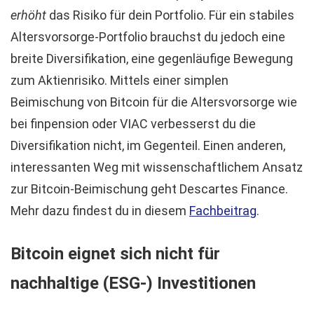
erhöht
das Risiko für dein Portfolio. Für ein stabiles
Altersvorsorge-Portfolio brauchst du jedoch eine
breite Diversifikation, eine gegenläufige Bewegung
zum Aktienrisiko. Mittels einer simplen
Beimischung von Bitcoin für die Altersvorsorge wie
bei finpension oder VIAC verbesserst du die
Diversifikation nicht, im Gegenteil. Einen anderen,
interessanten Weg mit wissenschaftlichem Ansatz
zur Bitcoin-Beimischung geht Descartes Finance.
Mehr dazu findest du in diesem
Fachbeitrag
.
Bitcoin eignet sich nicht für
nachhaltige (ESG-) Investitionen