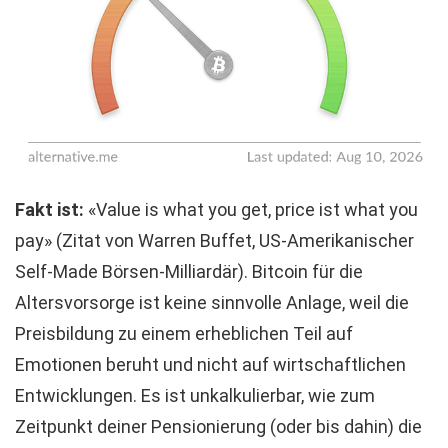
Fakt ist:
«Value is what you get, price ist what you
pay» (Zitat von Warren Buffet, US-Amerikanischer
Self-Made Börsen-Milliardär). Bitcoin für die
Altersvorsorge ist keine sinnvolle Anlage, weil die
Preisbildung zu einem erheblichen Teil auf
Emotionen beruht und nicht auf wirtschaftlichen
Entwicklungen. Es ist unkalkulierbar, wie zum
Zeitpunkt deiner Pensionierung (oder bis dahin) die