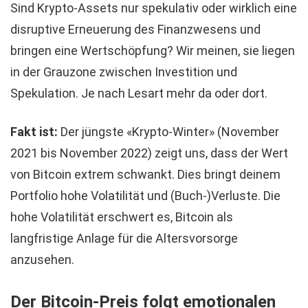
Sind Krypto-Assets nur spekulativ oder wirklich eine
disruptive Erneuerung des Finanzwesens und
bringen eine Wertschöpfung? Wir meinen, sie liegen
in der Grauzone zwischen Investition und
Spekulation. Je nach Lesart mehr da oder dort.
Fakt ist:
Der jüngste «Krypto-Winter» (November
2021 bis November 2022) zeigt uns, dass der Wert
von Bitcoin extrem schwankt. Dies bringt deinem
Portfolio hohe Volatilität und (Buch-)Verluste. Die
hohe Volatilität erschwert es, Bitcoin als
langfristige Anlage für die Altersvorsorge
anzusehen.
Der Bitcoin-Preis folgt emotionalen