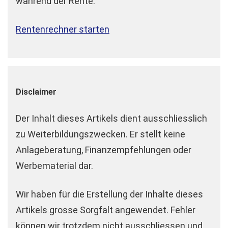
während der Rente.
Rentenrechner starten
Disclaimer
Der Inhalt dieses Artikels dient ausschliesslich
zu Weiterbildungszwecken. Er stellt keine
Anlageberatung, Finanzempfehlungen oder
Werbematerial dar.
Wir haben für die Erstellung der Inhalte dieses
Artikels grosse Sorgfalt angewendet. Fehler
können wir trotzdem nicht ausschliessen und