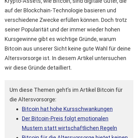
Krypto-Assets, wie Bitcoin, sind digitale Güter, die
auf der Blockchain-Technologie basieren und
verschiedene Zwecke erfüllen können. Doch trotz
seiner Popularität und der immer wieder hohen
Kursgewinne gibt es wichtige Gründe, warum
Bitcoin aus unserer Sicht keine gute Wahl für deine
Altersvorsorge ist. In diesem Artikel untersuchen
wir diese Gründe detailliert.
Um diese Themen geht’s im Artikel Bitcoin für
die Altersvorsorge:
Bitcoin hat hohe Kursschwankungen
Der Bitcoin-Preis folgt emotionalen
Mustern statt wirtschaftlichen Regeln
Bitcoin für die Altersvorsorge bietet keinen