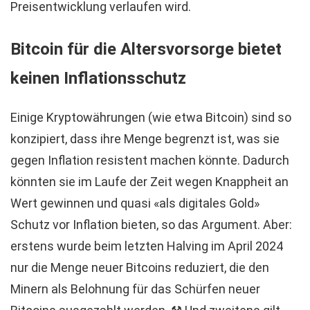
Preisentwicklung verlaufen wird.
Bitcoin für die Altersvorsorge bietet
keinen Inflationsschutz
Einige Kryptowährungen (wie etwa Bitcoin) sind so
konzipiert, dass ihre Menge begrenzt ist, was sie
gegen Inflation resistent machen könnte. Dadurch
könnten sie im Laufe der Zeit wegen Knappheit an
Wert gewinnen und quasi «als digitales Gold»
Schutz vor Inflation bieten, so das Argument. Aber:
erstens wurde beim letzten Halving im April 2024
nur die Menge neuer Bitcoins reduziert, die den
Minern als Belohnung für das Schürfen neuer