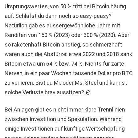
Ursprungswertes, von 50 % tritt bei Bitcoin häufig
auf. Schläfst du dann noch so easy-peasy?
Natürlich gab es aussergewöhnliche Jahre mit
Renditen von 150 % (2023) oder 300 % (2020). Aber
so raketenhaft Bitcoin anstieg, so schmerzhaft
waren auch die Abstürze: etwa 2022 und 2018 sank
Bitcoin etwa um 64 % bzw. 74 %. Nichts für zarte
Nerven, in ein paar Wochen tausende Dollar pro BTC
zu verlieren. Bist du Mr. oder Ms. Steel und kannst
solche Verluste brav aussitzen? 🪨
Bei Anlagen gibt es nicht immer klare Trennlinien
zwischen Investition und Spekulation. Während
einige Investitionen auf künftige Wertschöpfung