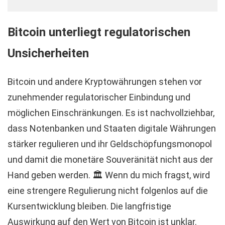
Bitcoin unterliegt regulatorischen
Unsicherheiten
Bitcoin und andere Kryptowährungen stehen vor
zunehmender regulatorischer Einbindung und
möglichen Einschränkungen. Es ist nachvollziehbar,
dass Notenbanken und Staaten digitale Währungen
stärker regulieren und ihr Geldschöpfungsmonopol
und damit die monetäre Souveränität nicht aus der
Hand geben werden. 🏛️ Wenn du mich fragst, wird
eine strengere Regulierung nicht folgenlos auf die
Kursentwicklung bleiben. Die langfristige
Auswirkung auf den Wert von Bitcoin ist unklar.