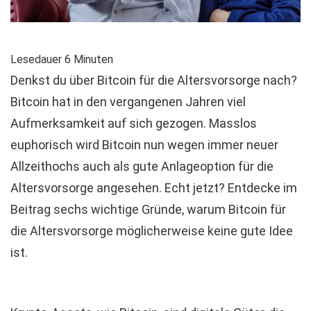
Lesedauer
6
Minuten
Denkst du über Bitcoin für die Altersvorsorge nach?
Bitcoin hat in den vergangenen Jahren viel
Aufmerksamkeit auf sich gezogen. Masslos
euphorisch wird Bitcoin nun wegen immer neuer
Allzeithochs auch als gute Anlageoption für die
Altersvorsorge angesehen. Echt jetzt? Entdecke im
Beitrag sechs wichtige Gründe, warum Bitcoin für
die Altersvorsorge möglicherweise keine gute Idee
ist.