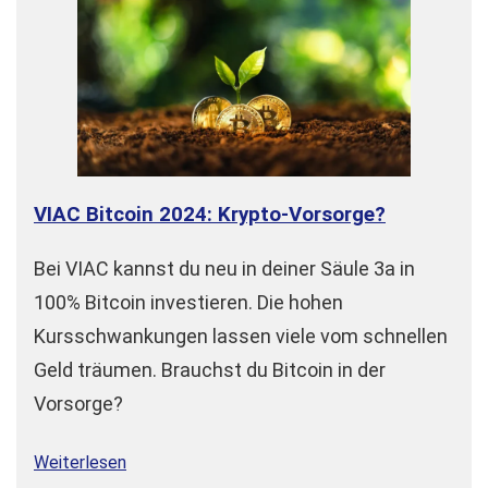
VIAC Bitcoin 2024: Krypto-Vorsorge?
Bei VIAC kannst du neu in deiner Säule 3a in
100% Bitcoin investieren. Die hohen
Kursschwankungen lassen viele vom schnellen
Geld träumen. Brauchst du Bitcoin in der
Vorsorge?
Weiterlesen