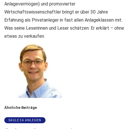
Anlagevermögen) und promovierter
Wirtschaftswissenschaftler bringt er über 30 Jahre
Erfahrung als Privatanleger in fast allen Anlageklassen mit.
Was seine Leserinnen und Leser schätzen: Er erklärt – ohne
etwas zu verkaufen.
Ähnliche Beiträge
SÄULE 3A ANLEGEN