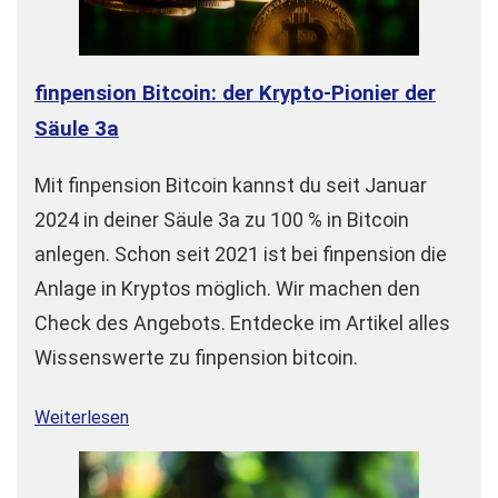
finpension Bitcoin: der Krypto-Pionier der
Säule 3a
Mit finpension Bitcoin kannst du seit Januar
2024 in deiner Säule 3a zu 100 % in Bitcoin
anlegen. Schon seit 2021 ist bei finpension die
Anlage in Kryptos möglich. Wir machen den
Check des Angebots. Entdecke im Artikel alles
Wissenswerte zu finpension bitcoin.
Weiterlesen