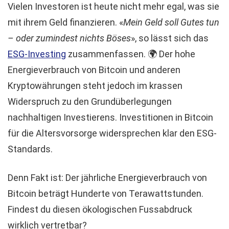
Vielen Investoren ist heute nicht mehr egal, was sie
mit ihrem Geld finanzieren. «
Mein Geld soll Gutes tun
– oder zumindest nichts Böses
», so lässt sich das
ESG-Investing
zusammenfassen. 🌍 Der hohe
Energieverbrauch von Bitcoin und anderen
Kryptowährungen steht jedoch im krassen
Widerspruch zu den Grundüberlegungen
nachhaltigen Investierens. Investitionen in Bitcoin
für die Altersvorsorge widersprechen klar den ESG-
Standards.
Denn Fakt ist: Der jährliche Energieverbrauch von
Bitcoin beträgt Hunderte von Terawattstunden.
Findest du diesen ökologischen Fussabdruck
wirklich vertretbar?