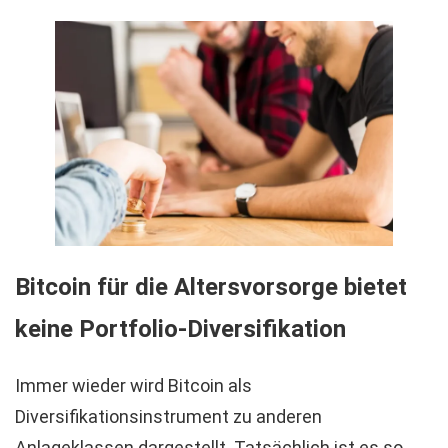
Bitcoin für die Altersvorsorge bietet
keine Portfolio-Diversifikation
Immer wieder wird Bitcoin als
Diversifikationsinstrument zu anderen
Anlageklassen dargestellt. Tatsächlich ist es so,