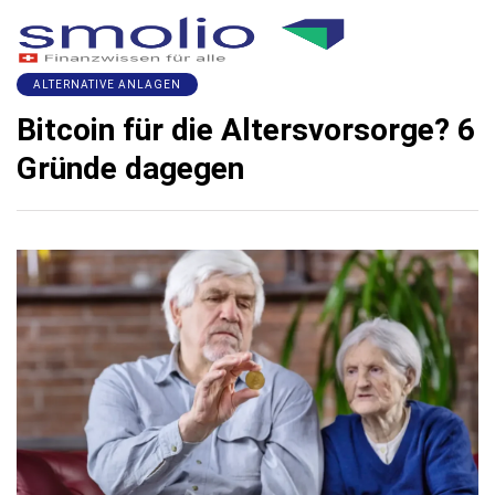
ALTERNATIVE ANLAGEN
Bitcoin für die Altersvorsorge? 6
Gründe dagegen