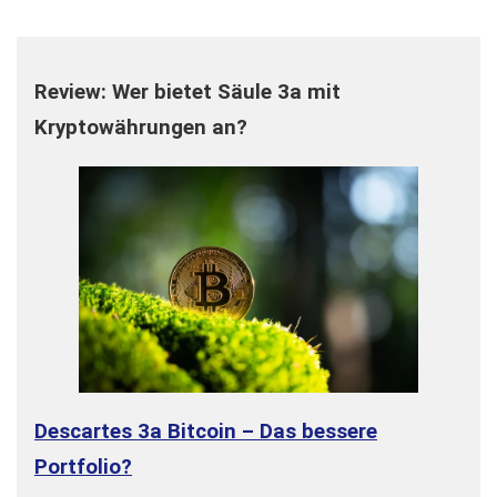
Review: Wer bietet Säule 3a mit
Kryptowährungen an?
Descartes 3a Bitcoin – Das bessere
Portfolio?