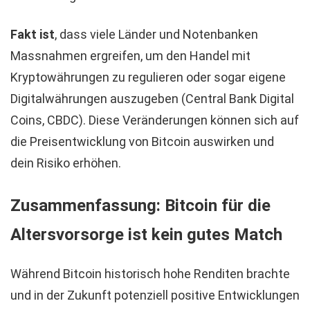
Fakt ist
, dass viele Länder und Notenbanken
Massnahmen ergreifen, um den Handel mit
Kryptowährungen zu regulieren oder sogar eigene
Digitalwährungen auszugeben (Central Bank Digital
Coins, CBDC). Diese Veränderungen können sich auf
die Preisentwicklung von Bitcoin auswirken und
dein Risiko erhöhen.
Zusammenfassung: Bitcoin für die
Altersvorsorge ist kein gutes Match
Während Bitcoin historisch hohe Renditen brachte
und in der Zukunft potenziell positive Entwicklungen