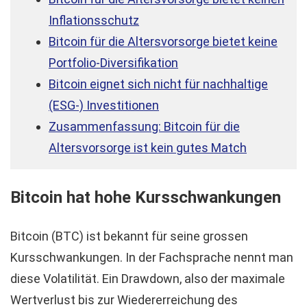
Inflationsschutz
Bitcoin für die Altersvorsorge bietet keine
Portfolio-Diversifikation
Bitcoin eignet sich nicht für nachhaltige
(ESG-) Investitionen
Zusammenfassung: Bitcoin für die
Altersvorsorge ist kein gutes Match
Bitcoin hat hohe Kursschwankungen
Bitcoin (BTC) ist bekannt für seine grossen
Kursschwankungen. In der Fachsprache nennt man
diese Volatilität. Ein Drawdown, also der maximale
Wertverlust bis zur Wiedererreichung des