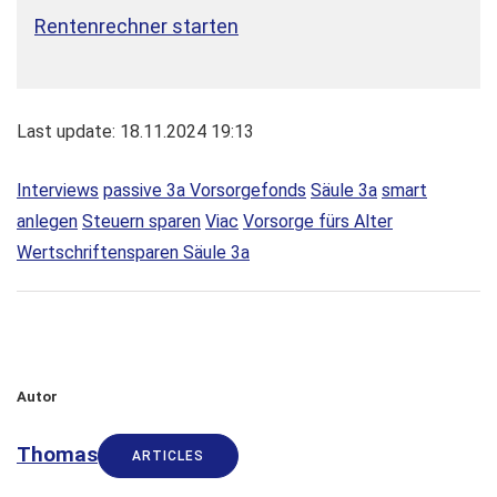
Rentenrechner starten
Last update: 18.11.2024 19:13
Interviews
passive 3a Vorsorgefonds
Säule 3a
smart
anlegen
Steuern sparen
Viac
Vorsorge fürs Alter
Wertschriftensparen Säule 3a
Autor
Thomas
ARTICLES