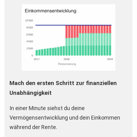
Mach den ersten Schritt zur finanziellen
Unabhängigkeit
In einer Minute siehst du deine
Vermögensentwicklung und dein Einkommen
während der Rente.