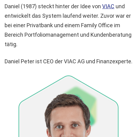
Daniel (1987) steckt hinter der Idee von
VIAC
und
entwickelt das System laufend weiter. Zuvor war er
bei einer Privatbank und einem Family Office im
Bereich Portfoliomanagement und Kundenberatung
tätig.
Daniel Peter ist CEO der VIAC AG und Finanzexperte.