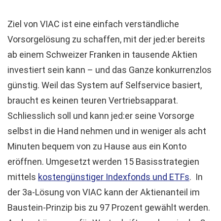
Ziel von VIAC ist eine einfach verständliche
Vorsorgelösung zu schaffen, mit der jed:er bereits
ab einem Schweizer Franken in tausende Aktien
investiert sein kann – und das Ganze konkurrenzlos
günstig. Weil das System auf Selfservice basiert,
braucht es keinen teuren Vertriebsapparat.
Schliesslich soll und kann jed:er seine Vorsorge
selbst in die Hand nehmen und in weniger als acht
Minuten bequem von zu Hause aus ein Konto
eröffnen. Umgesetzt werden 15 Basisstrategien
mittels
kostengünstiger Indexfonds und ETFs
. In
der 3a-Lösung von VIAC kann der Aktienanteil im
Baustein-Prinzip bis zu 97 Prozent gewählt werden.