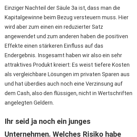
Einziger Nachteil der Säule 3a ist, dass man die
Kapitalgewinne beim Bezug versteuern muss. Hier
wird aber zum einen ein reduzierter Satz
angewendet und zum anderen haben die positiven
Effekte einen stärkeren Einfluss auf das
Endergebnis. Insgesamt haben wir also ein sehr
attraktives Produkt kreiert: Es weist tiefere Kosten
als vergleichbare Lösungen im privaten Sparen aus
und hat überdies auch noch eine Verzinsung auf
dem Cash, also den flüssigen, nicht in Wertschriften
angelegten Geldern.
Ihr seid ja noch ein junges
Unternehmen. Welches Risiko habe