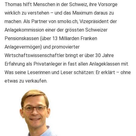
Thomas hilft Menschen in der Schweiz, ihre Vorsorge
wirklich zu verstehen – und das Maximum daraus zu
machen. Als Partner von smolio.ch, Vizepräsident der
Anlagekommission einer der grössten Schweizer
Pensionskassen (über 13 Milliarden Franken
Anlagevermögen) und promovierter
Wirtschaftswissenschaftler bringt er über 30 Jahre
Erfahrung als Privatanleger in fast allen Anlageklassen mit.
Was seine Leserinnen und Leser schätzen: Er erklärt – ohne
etwas zu verkaufen.