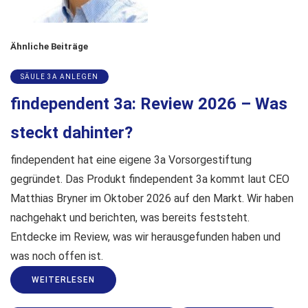
Ähnliche Beiträge
SÄULE 3A ANLEGEN
findependent 3a: Review 2026 – Was
steckt dahinter?
findependent hat eine eigene 3a Vorsorgestiftung
gegründet. Das Produkt findependent 3a kommt laut CEO
Matthias Bryner im Oktober 2026 auf den Markt. Wir haben
nachgehakt und berichten, was bereits feststeht.
Entdecke im Review, was wir herausgefunden haben und
was noch offen ist.
WEITERLESEN