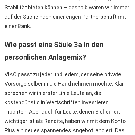
Stabilität bieten können – deshalb waren wir immer
auf der Suche nach einer engen Partnerschaft mit
einer Bank.
Wie passt eine Säule 3a in den
persönlichen Anlagemix?
VIAC passt zu jeder und jedem, der seine private
Vorsorge selber in die Hand nehmen möchte. Klar
sprechen wir in erster Linie Leute an, die
kostengünstig in Wertschriften investieren
möchten. Aber auch für Leute, denen Sicherheit
wichtiger ist als Rendite, haben wir mit dem Konto
Plus ein neues spannendes Angebot lanciert. Das