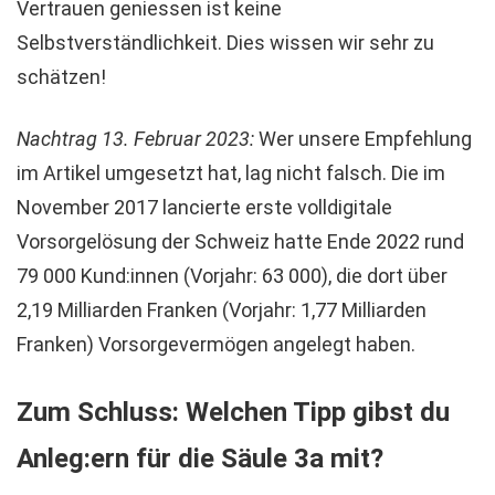
Vertrauen geniessen ist keine
Selbstverständlichkeit. Dies wissen wir sehr zu
schätzen!
Nachtrag 13. Februar 2023:
Wer unsere Empfehlung
im Artikel umgesetzt hat, lag nicht falsch. Die im
November 2017 lancierte erste volldigitale
Vorsorgelösung der Schweiz hatte Ende 2022 rund
79 000 Kund:innen (Vorjahr: 63 000), die dort über
2,19 Milliarden Franken (Vorjahr: 1,77 Milliarden
Franken) Vorsorgevermögen angelegt haben.
Zum Schluss: Welchen Tipp gibst du
Anleg:ern für die Säule 3a mit?