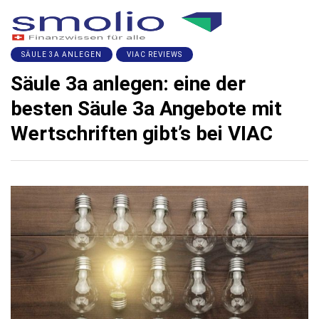
SÄULE 3A ANLEGEN
VIAC REVIEWS
Säule 3a anlegen: eine der
besten Säule 3a Angebote mit
Wertschriften gibt’s bei VIAC