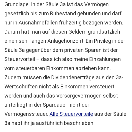
Grundlage. In der Säule 3a ist das Vermögen
gesetzlich bis zum Ruhestand gebunden und darf
nur in Ausnahmefällen frühzeitig bezogen werden.
Darum hat man auf diesen Geldern grundsätzlich
einen sehr langen Anlagehorizont. Ein Privileg in der
Säule 3a gegenüber dem privaten Sparen ist der
Steuervorteil – dass ich also meine Einzahlungen
vom steuerbaren Einkommen abziehen kann.
Zudem müssen die Dividendenerträge aus den 3a-
Wertschriften nicht als Einkommen versteuert
werden und auch das Vorsorgevermögen selbst
unterliegt in der Spardauer nicht der
Vermögenssteuer.
Alle Steuervorteile
aus der Säule
3a habt ihr ja ausführlich beschrieben.