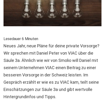
Lesedauer
6
Minuten
Neues Jahr, neue Pläne für deine private Vorsorge?
Wir sprechen mit Daniel Peter von VIAC über die
Säule 3a. Ähnlich wie wir von Smolio will Daniel mit
seinem Unternehmen VIAC einen Beitrag zu einer
besseren Vorsorge in der Schweiz leisten. Im
Gespräch erzählt er wie es zu VIAC kam, teilt seine
Einschätzungen zur Säule 3a und gibt wertvolle
Hintergrundinfos und Tipps.