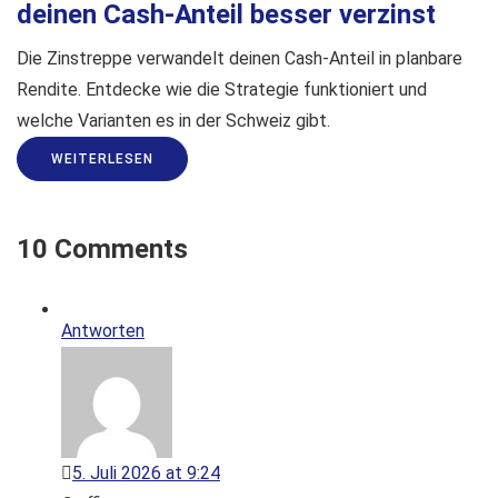
deinen Cash-Anteil besser verzinst
Die Zinstreppe verwandelt deinen Cash-Anteil in planbare
Rendite. Entdecke wie die Strategie funktioniert und
welche Varianten es in der Schweiz gibt.
WEITERLESEN
10 Comments
Antworten
5. Juli 2026 at 9:24