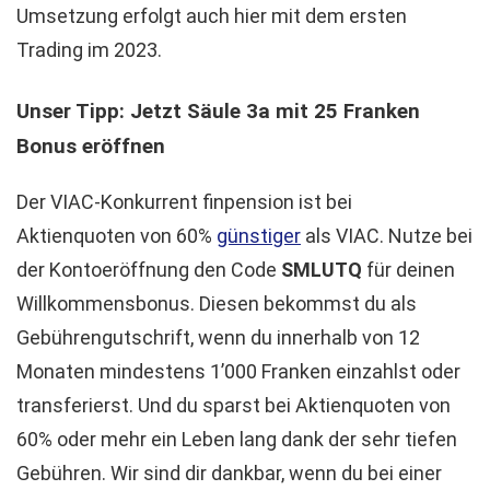
Umsetzung erfolgt auch hier mit dem ersten
Trading im 2023.
Unser Tipp: Jetzt Säule 3a mit 25 Franken
Bonus eröffnen
Der VIAC-Konkurrent finpension ist bei
Aktienquoten von 60%
günstiger
als VIAC. Nutze bei
der Kontoeröffnung den Code
SMLUTQ
für deinen
Willkommensbonus. Diesen bekommst du als
Gebührengutschrift, wenn du innerhalb von 12
Monaten mindestens 1’000 Franken einzahlst oder
transferierst. Und du sparst bei Aktienquoten von
60% oder mehr ein Leben lang dank der sehr tiefen
Gebühren. Wir sind dir dankbar, wenn du bei einer