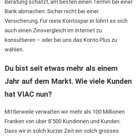
Beratung schätzt, am besten einen Termin bei einer
Bank abmachen. Sicher nicht bei einer
Versicherung. Für reine Kontospar:er lohnt es sich
auch einen Zinsvergleich im Internet zu
konsultieren – oder bei uns das Konto Plus zu
wählen.
Du bist seit etwas mehr als einem
Jahr auf dem Markt. Wie viele Kunden
hat VIAC nun?
Mittlerweile verwalten wir mehr als 100 Millionen
Franken von über 8‘500 Kundinnen und Kunden.
Dass wir in solch kurzer Zeit ein solch grosses