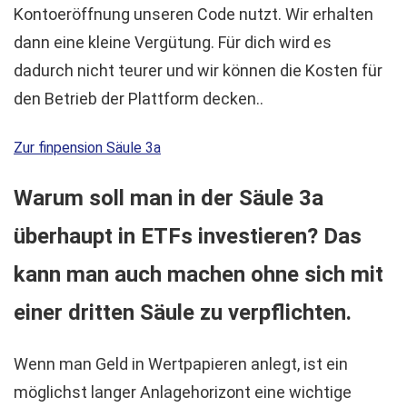
Kontoeröffnung unseren Code nutzt. Wir erhalten
dann eine kleine Vergütung. Für dich wird es
dadurch nicht teurer und wir können die Kosten für
den Betrieb der Plattform decken..
Zur finpension Säule 3a
Warum soll man in der Säule 3a
überhaupt in ETFs investieren? Das
kann man auch machen ohne sich mit
einer dritten Säule zu verpflichten.
Wenn man Geld in Wertpapieren anlegt, ist ein
möglichst langer Anlagehorizont eine wichtige