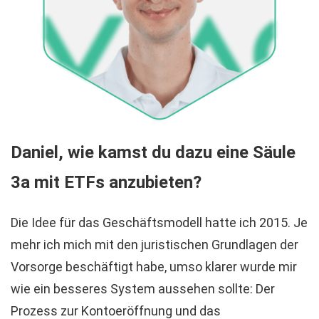
Daniel, wie kamst du dazu eine Säule
3a mit ETFs anzubieten?
Die Idee für das Geschäftsmodell hatte ich 2015. Je
mehr ich mich mit den juristischen Grundlagen der
Vorsorge beschäftigt habe, umso klarer wurde mir
wie ein besseres System aussehen sollte: Der
Prozess zur Kontoeröffnung und das