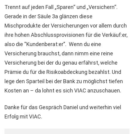
Trennt auf jeden Fall „Sparen“ und „Versichern“.
Gerade in der Säule 3a glänzen diese
Mischprodukte der Versicherungen vor allem durch
ihre hohen Abschlussprovisionen für die Verkäuf:er,
also die “Kundenberat:er”. Wenn du eine
Versicherung brauchst, dann nimm eine reine
Versicherung bei der du genau erfährst, welche
Prämie du für die Risikoabdeckung bezahlst. Und
lege den Sparteil bei der Bank zu möglichst tiefen
Kosten an – da lohnt es sich VIAC anzuschauen.
Danke für das Gespräch Daniel und weiterhin viel
Erfolg mit VIAC.