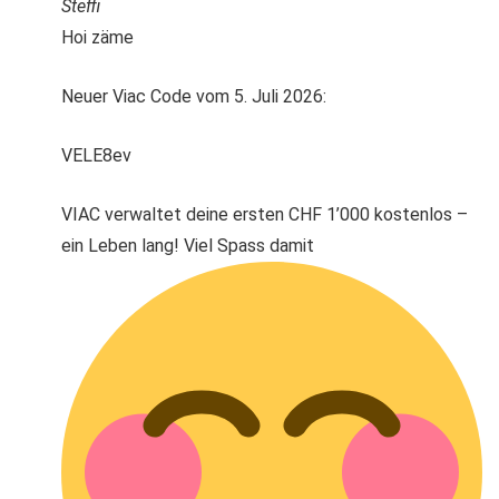
Steffi
Hoi zäme
Neuer Viac Code vom 5. Juli 2026:
VELE8ev
VIAC verwaltet deine ersten CHF 1’000 kostenlos –
ein Leben lang! Viel Spass damit