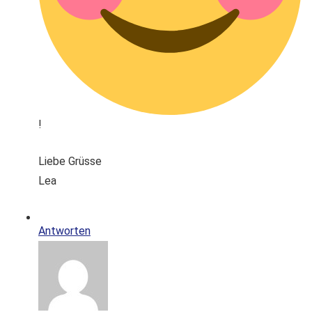
!
Liebe Grüsse
Lea
Antworten