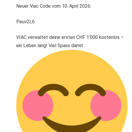
Neuer Viac Code vom 10. April 2026:
Peuv2L6
VIAC verwaltet deine ersten CHF 1’000 kostenlos –
ein Leben lang! Viel Spass damit