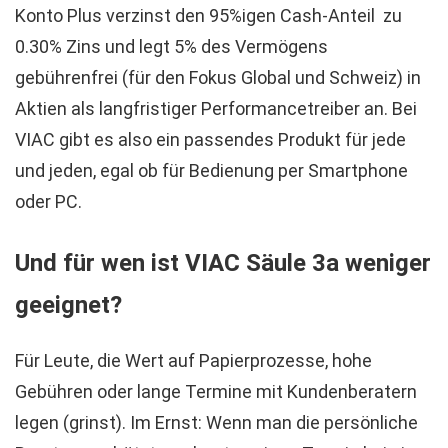
Konto Plus verzinst den 95%igen Cash-Anteil zu
0.30% Zins und legt 5% des Vermögens
gebührenfrei (für den Fokus Global und Schweiz) in
Aktien als langfristiger Performancetreiber an. Bei
VIAC gibt es also ein passendes Produkt für jede
und jeden, egal ob für Bedienung per Smartphone
oder PC.
Und für wen ist VIAC Säule 3a weniger
geeignet?
Für Leute, die Wert auf Papierprozesse, hohe
Gebühren oder lange Termine mit Kundenberatern
legen (grinst). Im Ernst: Wenn man die persönliche