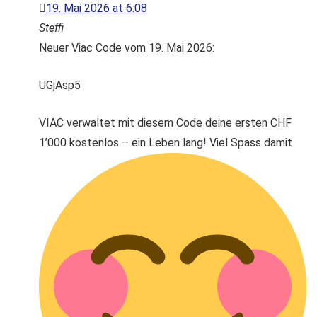
19. Mai 2026 at 6:08
Steffi
Neuer Viac Code vom 19. Mai 2026:
UGjAsp5
VIAC verwaltet mit diesem Code deine ersten CHF
1’000 kostenlos – ein Leben lang! Viel Spass damit