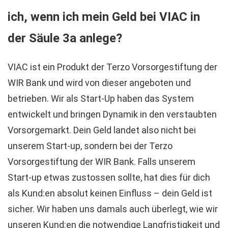
ich, wenn ich mein Geld bei VIAC in
der Säule 3a anlege?
VIAC ist ein Produkt der Terzo Vorsorgestiftung der
WIR Bank und wird von dieser angeboten und
betrieben. Wir als Start-Up haben das System
entwickelt und bringen Dynamik in den verstaubten
Vorsorgemarkt. Dein Geld landet also nicht bei
unserem Start-up, sondern bei der Terzo
Vorsorgestiftung der WIR Bank. Falls unserem
Start-up etwas zustossen sollte, hat dies für dich
als Kund:en absolut keinen Einfluss – dein Geld ist
sicher. Wir haben uns damals auch überlegt, wie wir
unseren Kund:en die notwendige Langfristigkeit und