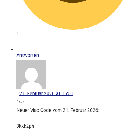
!
Antworten
21. Februar 2026 at 15:01
Lea
Neuer Viac Code vom 21. Februar 2026:
3kkk2ph