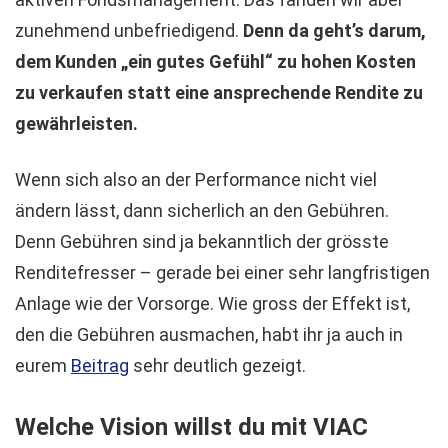
zunehmend unbefriedigend.
Denn da geht’s darum,
dem Kunden „ein gutes Gefühl“ zu hohen Kosten
zu verkaufen statt eine ansprechende Rendite zu
gewährleisten.
Wenn sich also an der Performance nicht viel
ändern lässt, dann sicherlich an den Gebühren.
Denn Gebühren sind ja bekanntlich der grösste
Renditefresser – gerade bei einer sehr langfristigen
Anlage wie der Vorsorge. Wie gross der Effekt ist,
den die Gebühren ausmachen, habt ihr ja auch in
eurem
Beitrag
sehr deutlich gezeigt.
Welche Vision willst du mit VIAC