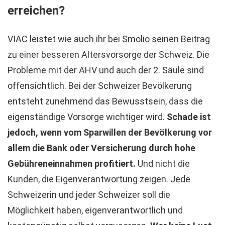
erreichen?
VIAC leistet wie auch ihr bei Smolio seinen Beitrag
zu einer besseren Altersvorsorge der Schweiz. Die
Probleme mit der AHV und auch der 2. Säule sind
offensichtlich. Bei der Schweizer Bevölkerung
entsteht zunehmend das Bewusstsein, dass die
eigenständige Vorsorge wichtiger wird.
Schade ist
jedoch, wenn vom Sparwillen der Bevölkerung vor
allem die Bank oder Versicherung durch hohe
Gebühreneinnahmen profitiert.
Und nicht die
Kunden, die Eigenverantwortung zeigen. Jede
Schweizerin und jeder Schweizer soll die
Möglichkeit haben, eigenverantwortlich und