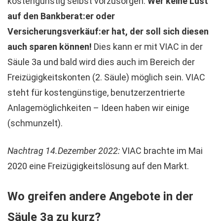
kostengünstig selbst vorzusorgen.
Wer keine Lust
auf den Bankberat:er oder
Versicherungsverkäuf:er hat, der soll sich diesen
auch sparen können!
Dies kann er mit VIAC in der
Säule 3a und bald wird dies auch im Bereich der
Freizügigkeitskonten (2. Säule) möglich sein. VIAC
steht für kostengünstige, benutzerzentrierte
Anlagemöglichkeiten – Ideen haben wir einige
(schmunzelt).
Nachtrag 14.Dezember 2022:
VIAC brachte im Mai
2020 eine Freizügigkeitslösung auf den Markt.
Wo greifen andere Angebote in der
Säule 3a zu kurz?