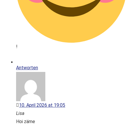
!
Antworten
10. April 2026 at 19:05
Lisa
Hoi zäme