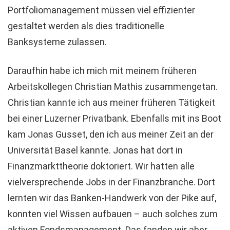
Portfoliomanagement müssen viel effizienter
gestaltet werden als dies traditionelle
Banksysteme zulassen.
Daraufhin habe ich mich mit meinem früheren
Arbeitskollegen Christian Mathis zusammengetan.
Christian kannte ich aus meiner früheren Tätigkeit
bei einer Luzerner Privatbank. Ebenfalls mit ins Boot
kam Jonas Gusset, den ich aus meiner Zeit an der
Universität Basel kannte. Jonas hat dort in
Finanzmarkttheorie doktoriert. Wir hatten alle
vielversprechende Jobs in der Finanzbranche. Dort
lernten wir das Banken-Handwerk von der Pike auf,
konnten viel Wissen aufbauen – auch solches zum
aktiven Fondsmanagement. Das fanden wir aber