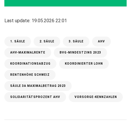
Last update: 19.05.2026 22:01
1. SÄULE
2. SÄULE
3. SÄULE
AHV
AHV-MAXIMALRENTE
BVG-MINDESTZINS 2023
KOORDINATIONSABZUG
KOORDINIERTER LOHN
RENTENHÖHE SCHWEIZ
SÄULE 3A MAXIMALBETRAG 2023
SOLIDARITÄTSPROZENT AHV
VORSORGE-KENNZAHLEN