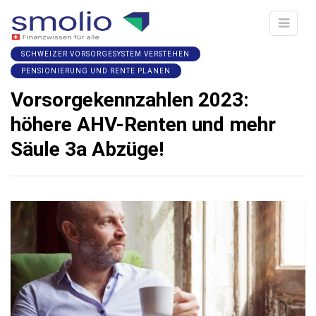
SCHWEIZER VORSORGESYSTEM VERSTEHEN
PENSIONIERUNG UND RENTE PLANEN
Vorsorgekennzahlen 2023:
höhere AHV-Renten und mehr
Säule 3a Abzüge!