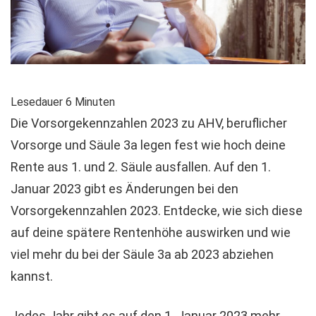
Lesedauer
6
Minuten
Die Vorsorgekennzahlen 2023 zu AHV, beruflicher
Vorsorge und Säule 3a legen fest wie hoch deine
Rente aus 1. und 2. Säule ausfallen. Auf den 1.
Januar 2023 gibt es Änderungen bei den
Vorsorgekennzahlen 2023. Entdecke, wie sich diese
auf deine spätere Rentenhöhe auswirken und wie
viel mehr du bei der Säule 3a ab 2023 abziehen
kannst.
Jedes Jahr gibt es auf den 1. Januar 2023 mehr