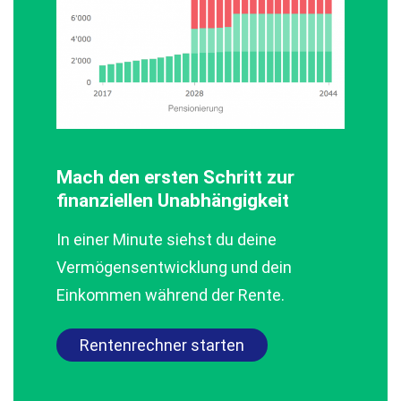
Mach den ersten Schritt zur
finanziellen Unabhängigkeit
In einer Minute siehst du deine
Vermögensentwicklung und dein
Einkommen während der Rente.
Rentenrechner starten