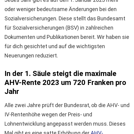
oder weniger bedeutsame Änderungen bei den
Sozialversicherungen. Diese stellt das Bundesamt
für Sozialversicherungen (BSV) in zahlreichen
Dokumenten und Publikationen bereit. Wir haben sie
für dich gesichtet und auf die wichtigsten
Neuerungen reduziert.
In der 1. Säule steigt die maximale
AHV-Rente 2023 u
m 720 Franken pro
Jahr
Alle zwei Jahre prüft der Bundesrat, ob die AHV- und
IV-Rentenhöhe wegen der Preis- und
Lohnentwicklung angepasst werden muss. Dieses
Mal gibt es eine satte Erhöhung der
AHV-