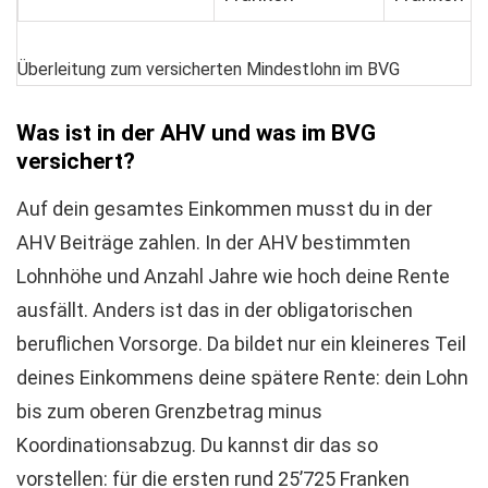
Überleitung zum versicherten Mindestlohn im BVG
Was ist in der AHV und was im BVG
versichert?
Auf dein gesamtes Einkommen musst du in der
AHV Beiträge zahlen. In der AHV bestimmten
Lohnhöhe und Anzahl Jahre wie hoch deine Rente
ausfällt. Anders ist das in der obligatorischen
beruflichen Vorsorge. Da bildet nur ein kleineres Teil
deines Einkommens deine spätere Rente: dein Lohn
bis zum oberen Grenzbetrag minus
Koordinationsabzug. Du kannst dir das so
vorstellen: für die ersten rund 25’725 Franken