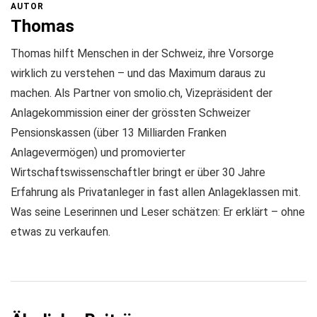
AUTOR
Thomas
Thomas hilft Menschen in der Schweiz, ihre Vorsorge
wirklich zu verstehen – und das Maximum daraus zu
machen. Als Partner von smolio.ch, Vizepräsident der
Anlagekommission einer der grössten Schweizer
Pensionskassen (über 13 Milliarden Franken
Anlagevermögen) und promovierter
Wirtschaftswissenschaftler bringt er über 30 Jahre
Erfahrung als Privatanleger in fast allen Anlageklassen mit.
Was seine Leserinnen und Leser schätzen: Er erklärt – ohne
etwas zu verkaufen.