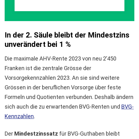
In der 2. Säule bleibt der Mindestzins
unverändert bei 1 %
Die maximale AHV-Rente 2023 von neu 2’450
Franken ist die zentrale Grösse der
Vorsorgekennzahlen 2023. An sie sind weitere
Grössen in der beruflichen Vorsorge über feste
Formeln und Quotienten verbunden. Deshalb ändern
sich auch die zu erwartenden BVG-Renten und
BVG-
Kennzahlen
.
Der
Mindestzinssatz
für BVG-Guthaben bleibt