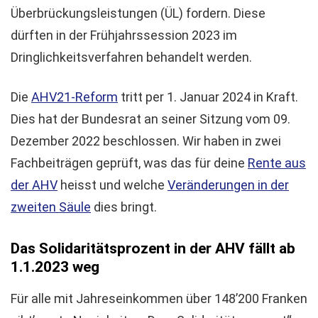
Überbrückungsleistungen (ÜL) fordern. Diese
dürften in der Frühjahrssession 2023 im
Dringlichkeitsverfahren behandelt werden.
Die
AHV21-Reform
tritt per 1. Januar 2024 in Kraft.
Dies hat der Bundesrat an seiner Sitzung vom 09.
Dezember 2022 beschlossen. Wir haben in zwei
Fachbeiträgen geprüft, was das für deine
Rente aus
der AHV
heisst und welche
Veränderungen in der
zweiten Säule
dies bringt.
Das Solidaritätsprozent in der AHV fällt ab
1.1.2023 weg
Für alle mit Jahreseinkommen über 148’200 Franken