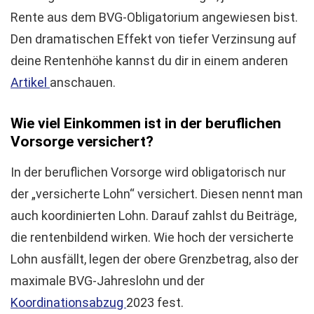
Rente aus dem BVG-Obligatorium angewiesen bist.
Den dramatischen Effekt von tiefer Verzinsung auf
deine Rentenhöhe kannst du dir in einem anderen
Artikel
anschauen.
Wie viel Einkommen ist in der beruflichen
Vorsorge versichert?
In der beruflichen Vorsorge wird obligatorisch nur
der „versicherte Lohn“ versichert. Diesen nennt man
auch koordinierten Lohn. Darauf zahlst du Beiträge,
die rentenbildend wirken. Wie hoch der versicherte
Lohn ausfällt, legen der obere Grenzbetrag, also der
maximale BVG-Jahreslohn und der
Koordinationsabzug
2023 fest.