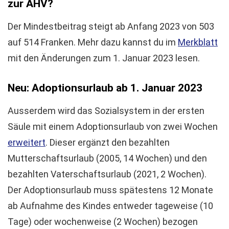
zur AHV?
Der Mindestbeitrag steigt ab Anfang 2023 von 503
auf 514 Franken. Mehr dazu kannst du im
Merkblatt
mit den Änderungen zum 1. Januar 2023 lesen.
Neu: Adoptionsurlaub ab 1. Januar 2023
Ausserdem wird das Sozialsystem in der ersten
Säule mit einem Adoptionsurlaub von zwei Wochen
erweitert
. Dieser ergänzt den bezahlten
Mutterschaftsurlaub (2005, 14 Wochen) und den
bezahlten Vaterschaftsurlaub (2021, 2 Wochen).
Der Adoptionsurlaub muss spätestens 12 Monate
ab Aufnahme des Kindes entweder tageweise (10
Tage) oder wochenweise (2 Wochen) bezogen