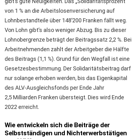
gibt’s gute Neuigkeiten. Das „Solidaritätsprozent“
von 1 % an die Arbeitslosenversicherung auf
Lohnbestandteile über 148’200 Franken fällt weg.
Von Lohn gibt’s also weniger Abzug. Bis zu dieser
Lohnobergrenze beträgt der Beitragssatz 2,2 %. Bei
Arbeitnehmenden zahlt der Arbeitgeber die Hälfte
des Beitrags (1,1 %). Grund für den Wegfall ist eine
Gesetzesbestimmung. Der Solidaritätsbeitrag darf
nur solange erhoben werden, bis das Eigenkapital
des ALV-Ausgleichsfonds per Ende Jahr
2,5 Milliarden Franken übersteigt. Dies wird Ende
2022 erreicht.
Wie entwickeln sich die Beiträge der
Selbstständigen und Nichterwerbstätigen