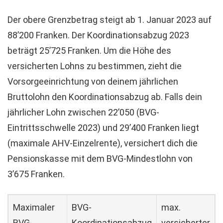
Der obere Grenzbetrag steigt ab 1. Januar 2023 auf
88’200 Franken. Der Koordinationsabzug 2023
beträgt 25’725 Franken. Um die Höhe des
versicherten Lohns zu bestimmen, zieht die
Vorsorgeeinrichtung von deinem jährlichen
Bruttolohn den Koordinationsabzug ab. Falls dein
jährlicher Lohn zwischen 22’050 (BVG-
Eintrittsschwelle 2023) und 29’400 Franken liegt
(maximale AHV-Einzelrente), versichert dich die
Pensionskasse mit dem BVG-Mindestlohn von
3’675 Franken.
Maximaler
BVG-
max.
BVG-
Koordinationsabzug
versicherter