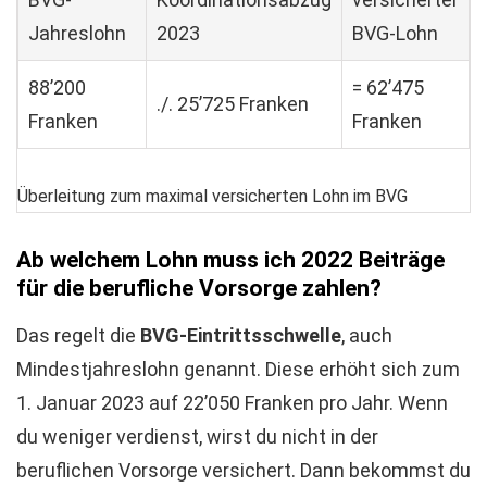
Jahreslohn
2023
BVG-Lohn
88’200
= 62’475
./. 25’725 Franken
Franken
Franken
Überleitung zum maximal versicherten Lohn im BVG
Ab welchem Lohn muss ich 2022 Beiträge
für die berufliche Vorsorge zahlen?
Das regelt die
BVG-Eintrittsschwelle
, auch
Mindestjahreslohn genannt. Diese erhöht sich zum
1. Januar 2023 auf 22’050 Franken pro Jahr. Wenn
du weniger verdienst, wirst du nicht in der
beruflichen Vorsorge versichert. Dann bekommst du