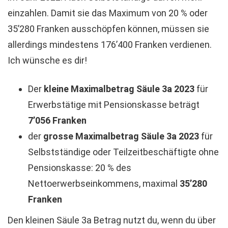
einzahlen. Damit sie das Maximum von 20 % oder
35’280 Franken ausschöpfen können, müssen sie
allerdings mindestens 176’400 Franken verdienen.
Ich wünsche es dir!
Der
kleine Maximalbetrag Säule 3a 2023
für
Erwerbstätige mit Pensionskasse beträgt
7’056 Franken
der
grosse Maximalbetrag Säule 3a 2023
für
Selbstständige oder Teilzeitbeschäftigte ohne
Pensionskasse: 20 % des
Nettoerwerbseinkommens, maximal
35’280
Franken
Den kleinen Säule 3a Betrag nutzt du, wenn du über