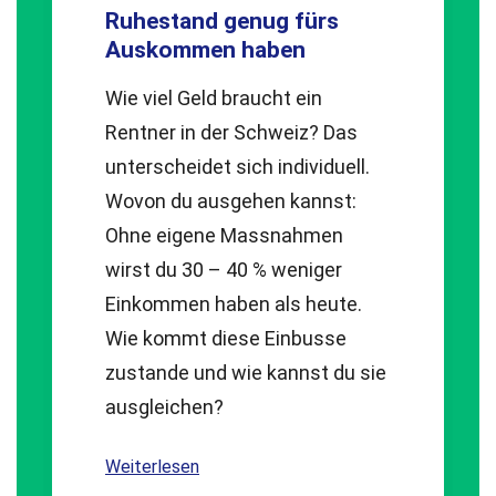
Ruhestand genug fürs
Auskommen haben
Wie viel Geld braucht ein
Rentner in der Schweiz? Das
unterscheidet sich individuell.
Wovon du ausgehen kannst:
Ohne eigene Massnahmen
wirst du 30 – 40 % weniger
Einkommen haben als heute.
Wie kommt diese Einbusse
zustande und wie kannst du sie
ausgleichen?
Weiterlesen