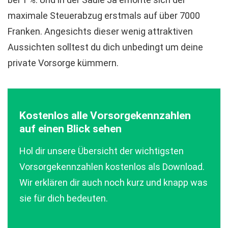
maximale Steuerabzug erstmals auf über 7000
Franken. Angesichts dieser wenig attraktiven
Aussichten solltest du dich unbedingt um deine
private Vorsorge kümmern.
Kostenlos alle Vorsorgekennzahlen
auf einen Blick sehen
Hol dir unsere Übersicht der wichtigsten
Vorsorgekennzahlen kostenlos als Download.
Wir erklären dir auch noch kurz und knapp was
sie für dich bedeuten.