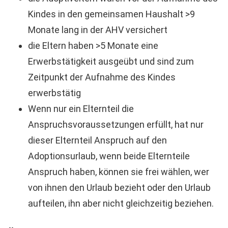
Kindes in den gemeinsamen Haushalt >9
Monate lang in der AHV versichert
die Eltern haben >5 Monate eine
Erwerbstätigkeit ausgeübt und sind zum
Zeitpunkt der Aufnahme des Kindes
erwerbstätig
Wenn nur ein Elternteil die
Anspruchsvoraussetzungen erfüllt, hat nur
dieser Elternteil Anspruch auf den
Adoptionsurlaub, wenn beide Elternteile
Anspruch haben, können sie frei wählen, wer
von ihnen den Urlaub bezieht oder den Urlaub
aufteilen, ihn aber nicht gleichzeitig beziehen.