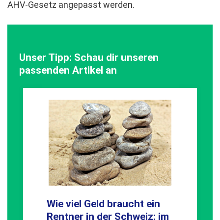
AHV-Gesetz angepasst werden.
Unser Tipp: Schau dir unseren
passenden Artikel an
Wie viel Geld braucht ein
Rentner in der Schweiz: im