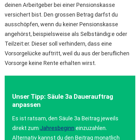
deinen Arbeitgeber bei einer Pensionskasse
versichert bist. Den grossen Betrag darfst du
ausschöpfen, wenn du keiner Pensionskasse
angehörst, beispielsweise als Selbständig:e oder
Teilzeit:er. Dieser soll verhindern, dass eine
Vorsorgelücke auftritt, weil du aus der beruflichen
Vorsorge keine Rente erhalten wirst.
Unser Tipp: Säule 3a Dauerauftrag
anpassen
Es ist ratsam, den Säule 3a Beitrag jeweils
direkt zum
Jahresbeginn
einzuzahlen.
Alternativ kannst du den Beitrag monatlich