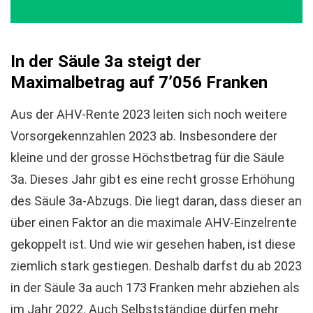
In der Säule 3a s
teigt
der
Maximalbetrag
auf
7’056 Franken
Aus der AHV-Rente 2023 leiten sich noch weitere
Vorsorgekennzahlen 2023 ab. Insbesondere der
kleine und der grosse Höchstbetrag für die Säule
3a. Dieses Jahr gibt es eine recht grosse Erhöhung
des Säule 3a-Abzugs. Die liegt daran, dass dieser an
über einen Faktor an die maximale AHV-Einzelrente
gekoppelt ist. Und wie wir gesehen haben, ist diese
ziemlich stark gestiegen. Deshalb darfst du ab 2023
in der Säule 3a auch 173 Franken mehr abziehen als
im Jahr 2022. Auch Selbstständige dürfen mehr