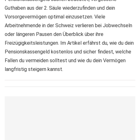
Guthaben aus der 2. Säule wiederzufinden und dein
Vorsorgevermögen optimal einzusetzen. Viele
Arbeitnehmende in der Schweiz verlieren bei Jobwechseln
oder längeren Pausen den Überblick über ihre
Freizügigkeitsleistungen. Im Artikel erfährst du, wie du dein
Pensionskassengeld kostenlos und sicher findest, welche
Fallen du vermeiden solltest und wie du dein Vermögen
langfristig steigern kannst.