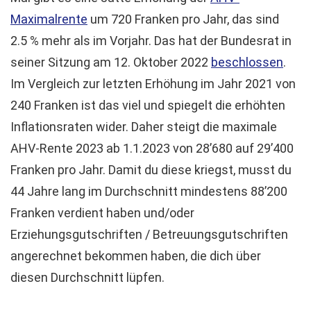
Maximalrente
um 720 Franken pro Jahr, das sind
2.5 % mehr als im Vorjahr. Das hat der Bundesrat in
seiner Sitzung am 12. Oktober 2022
beschlossen
.
Im Vergleich zur letzten Erhöhung im Jahr 2021 von
240 Franken ist das viel und spiegelt die erhöhten
Inflationsraten wider. Daher steigt die maximale
AHV-Rente 2023 ab 1.1.2023 von 28’680 auf 29’400
Franken pro Jahr. Damit du diese kriegst, musst du
44 Jahre lang im Durchschnitt mindestens 88’200
Franken verdient haben und/oder
Erziehungsgutschriften / Betreuungsgutschriften
angerechnet bekommen haben, die dich über
diesen Durchschnitt lüpfen.