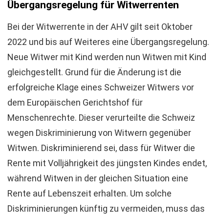
Übergangsregelung für Witwerrenten
Bei der Witwerrente in der AHV gilt seit Oktober
2022 und bis auf Weiteres eine Übergangsregelung.
Neue Witwer mit Kind werden nun Witwen mit Kind
gleichgestellt. Grund für die Änderung ist die
erfolgreiche Klage eines Schweizer Witwers vor
dem Europäischen Gerichtshof für
Menschenrechte. Dieser verurteilte die Schweiz
wegen Diskriminierung von Witwern gegenüber
Witwen. Diskriminierend sei, dass für Witwer die
Rente mit Volljährigkeit des jüngsten Kindes endet,
während Witwen in der gleichen Situation eine
Rente auf Lebenszeit erhalten. Um solche
Diskriminierungen künftig zu vermeiden, muss das