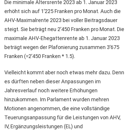
Die minimale Altersrente 2023 ab 1. Januar 2023
erhöht sich auf 1’225 Franken pro Monat. Auch die
AHV-Maximalrente 2023 bei voller Beitragsdauer
steigt. Sie beträgt neu 2’450 Franken pro Monat. Die
maximale AHV-Ehegattenrente ab 1. Januar 2023
beträgt wegen der Plafonierung zusammen 3’675
Franken (=2’450 Franken * 1.5).
Vielleicht kommt aber noch etwas mehr dazu. Denn
es dürften neben dieser Anpassungen im
Jahresverlauf noch weitere Erhöhungen
hinzukommen. Im Parlament wurden mehren
Motionen angenommen, die eine vollständige
Teuerungsanpassung für die Leistungen von AHV,
IV, Ergänzungsleistungen (EL) und