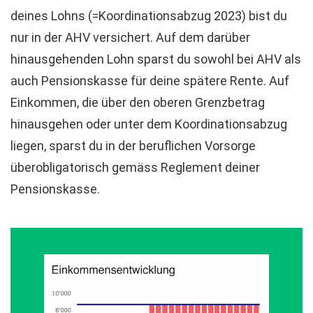
deines Lohns (=Koordinationsabzug 2023) bist du
nur in der AHV versichert. Auf dem darüber
hinausgehenden Lohn sparst du sowohl bei AHV als
auch Pensionskasse für deine spätere Rente. Auf
Einkommen, die über den oberen Grenzbetrag
hinausgehen oder unter dem Koordinationsabzug
liegen, sparst du in der beruflichen Vorsorge
überobligatorisch gemäss Reglement deiner
Pensionskasse.