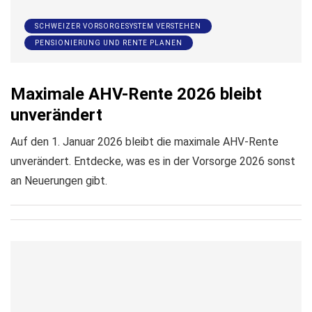
SCHWEIZER VORSORGESYSTEM VERSTEHEN
PENSIONIERUNG UND RENTE PLANEN
Maximale AHV-Rente 2026 bleibt
unverändert
Auf den 1. Januar 2026 bleibt die maximale AHV-Rente
unverändert. Entdecke, was es in der Vorsorge 2026 sonst
an Neuerungen gibt.