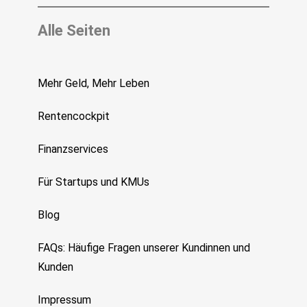
Alle Seiten
Mehr Geld, Mehr Leben
Rentencockpit
Finanzservices
Für Startups und KMUs
Blog
FAQs: Häufige Fragen unserer Kundinnen und
Kunden
Impressum