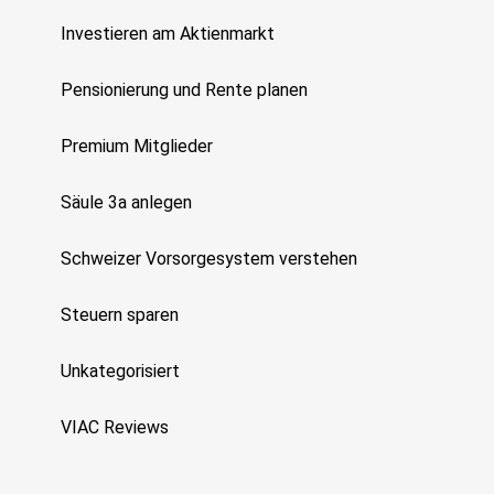
Investieren am Aktienmarkt
Pensionierung und Rente planen
Premium Mitglieder
Säule 3a anlegen
Schweizer Vorsorgesystem verstehen
Steuern sparen
Unkategorisiert
VIAC Reviews