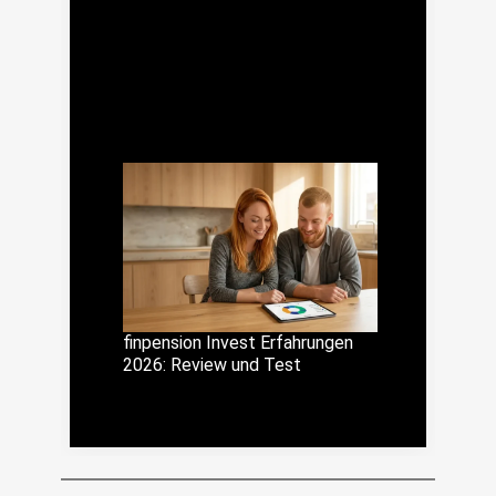
finpension Invest Erfahrungen
2026: Review und Test