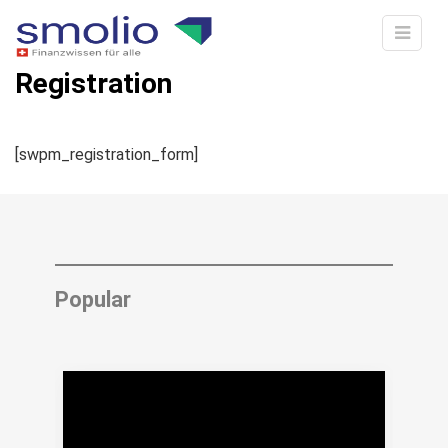
Registration
[swpm_registration_form]
Popular