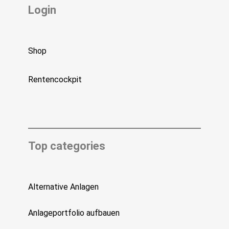
Login
Shop
Rentencockpit
Top categories
Alternative Anlagen
Anlageportfolio aufbauen