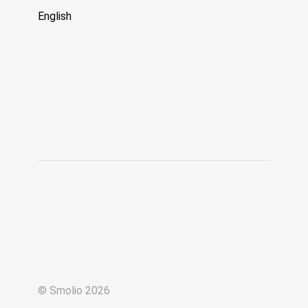
English
© Smolio 2026