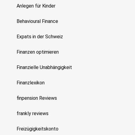
Anlegen für Kinder
Behavioural Finance
Expats in der Schweiz
Finanzen optimieren
Finanzielle Unabhängigkeit
Finanzlexikon
finpension Reviews
frankly reviews
Freizügigkeitskonto