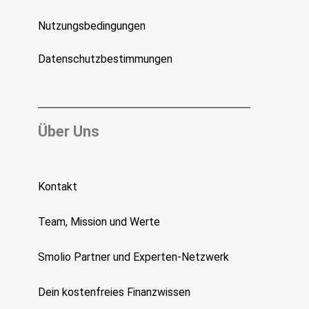
Nutzungsbedingungen
Datenschutzbestimmungen
Über Uns
Kontakt
Team, Mission und Werte
Smolio Partner und Experten-Netzwerk
Dein kostenfreies Finanzwissen