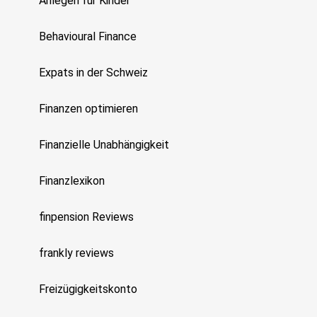
Anlegen für Kinder
Behavioural Finance
Expats in der Schweiz
Finanzen optimieren
Finanzielle Unabhängigkeit
Finanzlexikon
finpension Reviews
frankly reviews
Freizügigkeitskonto