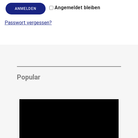
Angemeldet bleiben
ANMELDEN
Passwort vergessen?
Popular