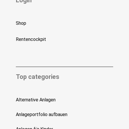
Login
Shop
Rentencockpit
Top categories
Alternative Anlagen
Anlageportfolio aufbauen