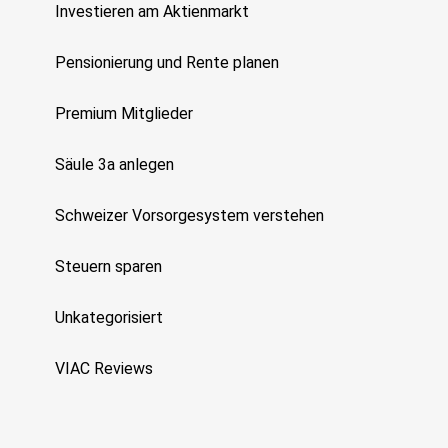
Investieren am Aktienmarkt
Pensionierung und Rente planen
Premium Mitglieder
Säule 3a anlegen
Schweizer Vorsorgesystem verstehen
Steuern sparen
Unkategorisiert
VIAC Reviews