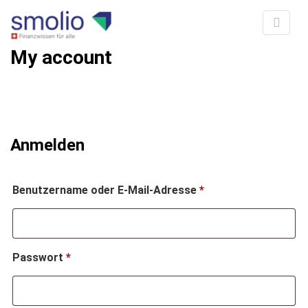
My account
Anmelden
Erforderlich
Benutzername oder E-Mail-Adresse
*
Erforderlich
Passwort
*