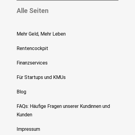
Alle Seiten
Mehr Geld, Mehr Leben
Rentencockpit
Finanzservices
Für Startups und KMUs
Blog
FAQs: Häufige Fragen unserer Kundinnen und
Kunden
Impressum