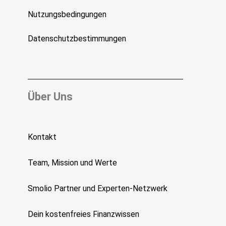
Nutzungsbedingungen
Datenschutzbestimmungen
Über Uns
Kontakt
Team, Mission und Werte
Smolio Partner und Experten-Netzwerk
Dein kostenfreies Finanzwissen