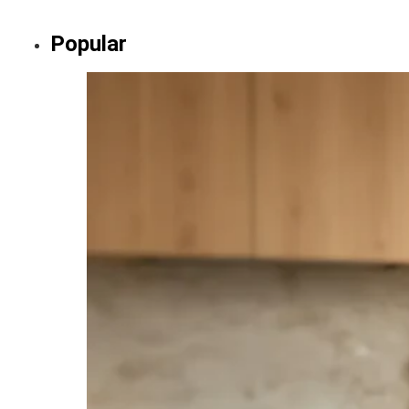
Popular