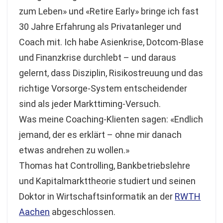
zum Leben» und «Retire Early» bringe ich fast
30 Jahre Erfahrung als Privatanleger und
Coach mit. Ich habe Asienkrise, Dotcom-Blase
und Finanzkrise durchlebt – und daraus
gelernt, dass Disziplin, Risikostreuung und das
richtige Vorsorge-System entscheidender
sind als jeder Markttiming-Versuch.
Was meine Coaching-Klienten sagen: «Endlich
jemand, der es erklärt – ohne mir danach
etwas andrehen zu wollen.»
Thomas hat Controlling, Bankbetriebslehre
und Kapitalmarkttheorie studiert und seinen
Doktor in Wirtschaftsinformatik an der
RWTH
Aachen
abgeschlossen.