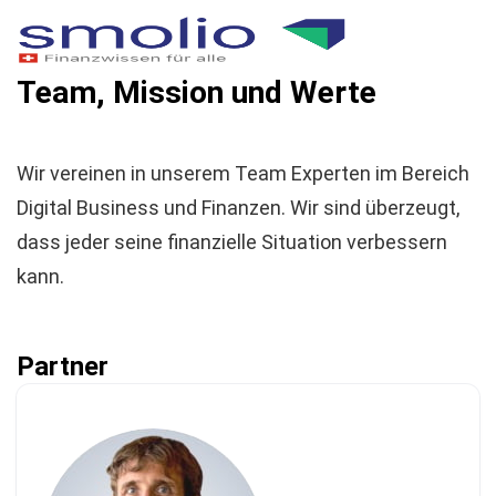
Team, Mission und Werte
Wir vereinen in unserem Team Experten im Bereich
Digital Business und Finanzen. Wir sind überzeugt,
dass jeder seine finanzielle Situation verbessern
kann.
Partner