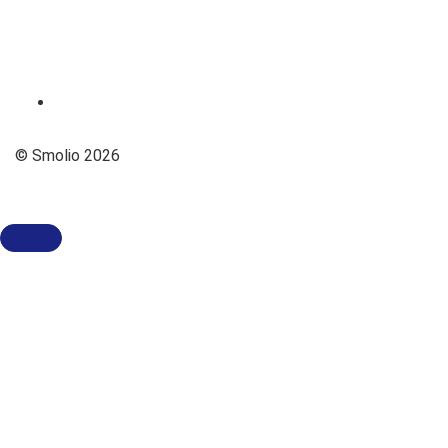
© Smolio 2026