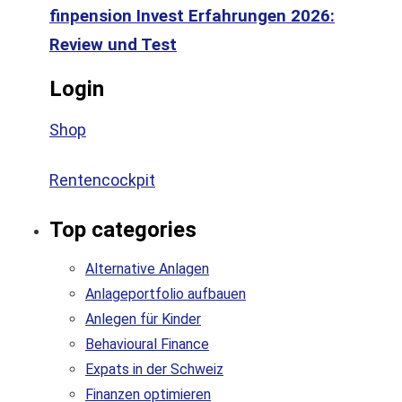
finpension Invest Erfahrungen 2026:
Review und Test
Login
Shop
Rentencockpit
Top categories
Alternative Anlagen
Anlageportfolio aufbauen
Anlegen für Kinder
Behavioural Finance
Expats in der Schweiz
Finanzen optimieren