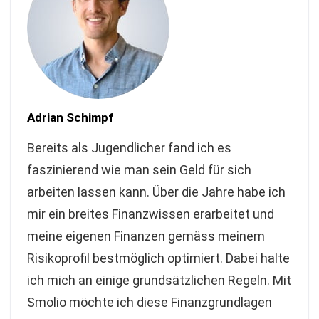
Adrian Schimpf
Bereits als Jugendlicher fand ich es
faszinierend wie man sein Geld für sich
arbeiten lassen kann. Über die Jahre habe ich
mir ein breites Finanzwissen erarbeitet und
meine eigenen Finanzen gemäss meinem
Risikoprofil bestmöglich optimiert. Dabei halte
ich mich an einige grundsätzlichen Regeln. Mit
Smolio möchte ich diese Finanzgrundlagen