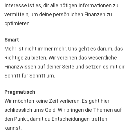
Interesse ist es, dir alle nötigen Informationen zu
vermitteln, um deine persönlichen Finanzen zu
optimieren.
Smart
Mehr ist nicht immer mehr. Uns geht es darum, das
Richtige zu bieten. Wir vereinen das wesentliche
Finanzwissen auf deiner Seite und setzen es mit dir
Schritt für Schritt um.
Pragmatisch
Wir möchten keine Zeit verlieren. Es geht hier
schliesslich ums Geld. Wir bringen die Themen auf
den Punkt, damit du Entscheidungen treffen
kannst.