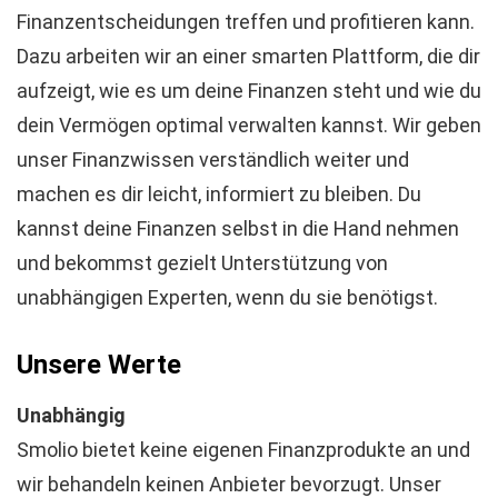
Finanzentscheidungen treffen und profitieren kann.
Dazu arbeiten wir an einer smarten Plattform, die dir
aufzeigt, wie es um deine Finanzen steht und wie du
dein Vermögen optimal verwalten kannst. Wir geben
unser Finanzwissen verständlich weiter und
machen es dir leicht, informiert zu bleiben. Du
kannst deine Finanzen selbst in die Hand nehmen
und bekommst gezielt Unterstützung von
unabhängigen Experten, wenn du sie benötigst.
Unsere Werte
Unabhängig
Smolio bietet keine eigenen Finanzprodukte an und
wir behandeln keinen Anbieter bevorzugt. Unser