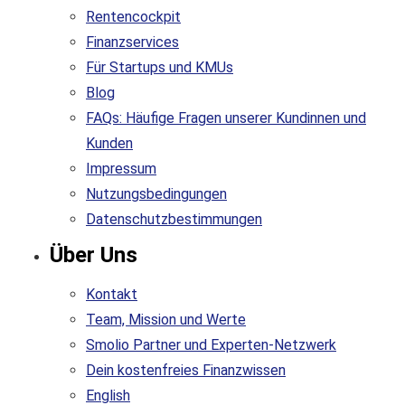
Rentencockpit
Finanzservices
Für Startups und KMUs
Blog
FAQs: Häufige Fragen unserer Kundinnen und
Kunden
Impressum
Nutzungsbedingungen
Datenschutzbestimmungen
Über Uns
Kontakt
Team, Mission und Werte
Smolio Partner und Experten-Netzwerk
Dein kostenfreies Finanzwissen
English