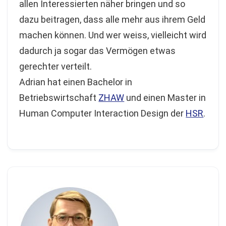
allen Interessierten näher bringen und so
dazu beitragen, dass alle mehr aus ihrem Geld
machen können. Und wer weiss, vielleicht wird
dadurch ja sogar das Vermögen etwas
gerechter verteilt.
Adrian hat einen Bachelor in
Betriebswirtschaft
ZHAW
und einen Master in
Human Computer Interaction Design der
HSR
.