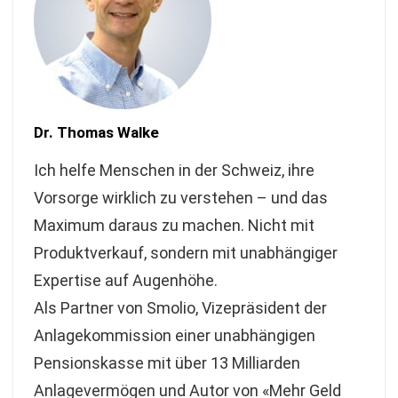
Dr. Thomas Walke
Ich helfe Menschen in der Schweiz, ihre
Vorsorge wirklich zu verstehen – und das
Maximum daraus zu machen. Nicht mit
Produktverkauf, sondern mit unabhängiger
Expertise auf Augenhöhe.
Als Partner von Smolio, Vizepräsident der
Anlagekommission einer unabhängigen
Pensionskasse mit über 13 Milliarden
Anlagevermögen und Autor von «Mehr Geld