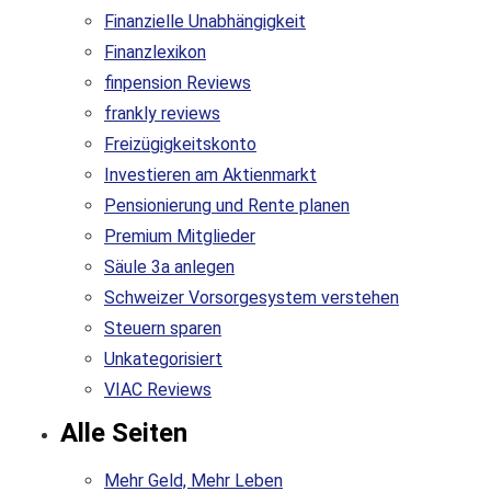
Finanzielle Unabhängigkeit
Finanzlexikon
finpension Reviews
frankly reviews
Freizügigkeitskonto
Investieren am Aktienmarkt
Pensionierung und Rente planen
Premium Mitglieder
Säule 3a anlegen
Schweizer Vorsorgesystem verstehen
Steuern sparen
Unkategorisiert
VIAC Reviews
Alle Seiten
Mehr Geld, Mehr Leben