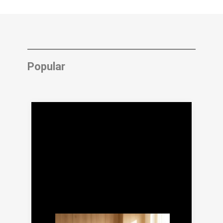
Popular