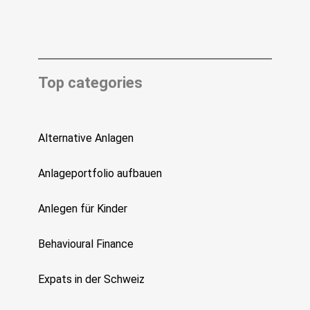
Top categories
Alternative Anlagen
Anlageportfolio aufbauen
Anlegen für Kinder
Behavioural Finance
Expats in der Schweiz