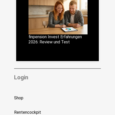
finpension Invest Erfahrungen
2026: Review und Test
Login
Shop
Rentencockpit