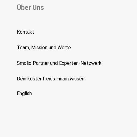
Über Uns
Kontakt
Team, Mission und Werte
Smolio Partner und Experten-Netzwerk
Dein kostenfreies Finanzwissen
English