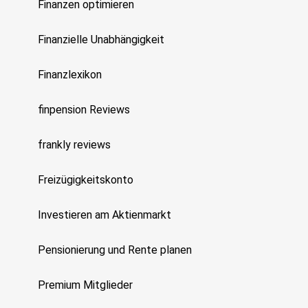
Finanzen optimieren
Finanzielle Unabhängigkeit
Finanzlexikon
finpension Reviews
frankly reviews
Freizügigkeitskonto
Investieren am Aktienmarkt
Pensionierung und Rente planen
Premium Mitglieder