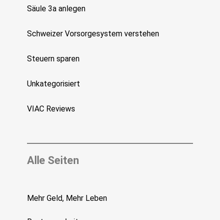
Säule 3a anlegen
Schweizer Vorsorgesystem verstehen
Steuern sparen
Unkategorisiert
VIAC Reviews
Alle Seiten
Mehr Geld, Mehr Leben