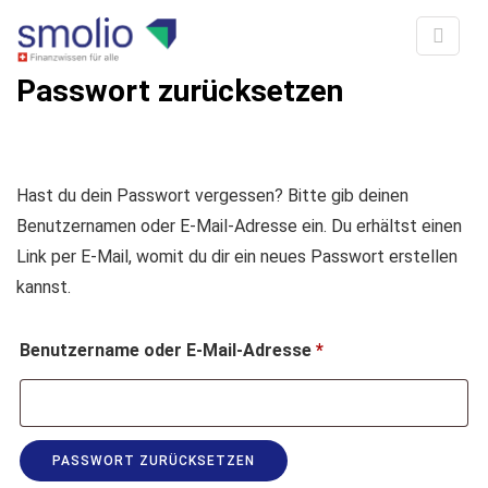
Passwort zurücksetzen
Hast du dein Passwort vergessen? Bitte gib deinen
Benutzernamen oder E-Mail-Adresse ein. Du erhältst einen
Link per E-Mail, womit du dir ein neues Passwort erstellen
kannst.
Erforderlich
Benutzername oder E-Mail-Adresse
*
PASSWORT ZURÜCKSETZEN