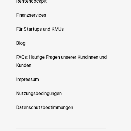
Rentencockpit
Finanzservices
Für Startups und KMUs
Blog
FAQs: Häufige Fragen unserer Kundinnen und
Kunden
Impressum
Nutzungsbedingungen
Datenschutzbestimmungen