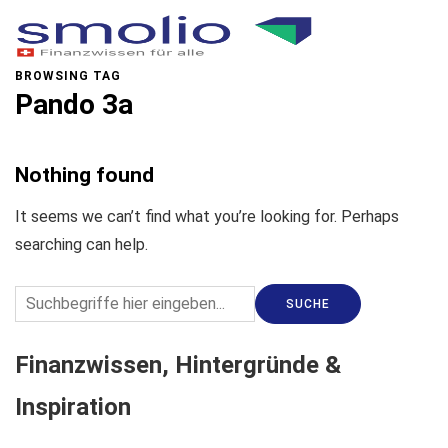
BROWSING TAG
Pando 3a
Nothing found
It seems we can’t find what you’re looking for. Perhaps
searching can help.
Finanzwissen, Hintergründe &
Inspiration