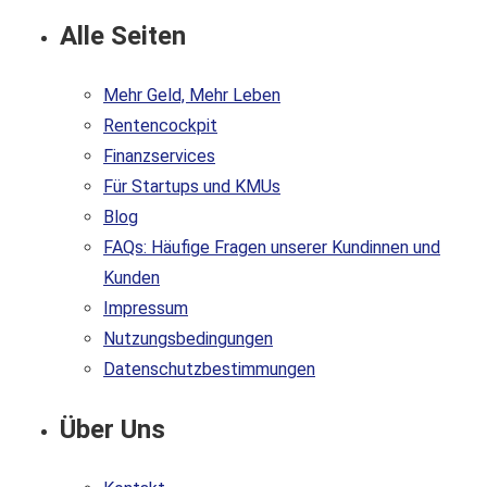
Alle Seiten
Mehr Geld, Mehr Leben
Rentencockpit
Finanzservices
Für Startups und KMUs
Blog
FAQs: Häufige Fragen unserer Kundinnen und
Kunden
Impressum
Nutzungsbedingungen
Datenschutzbestimmungen
Über Uns