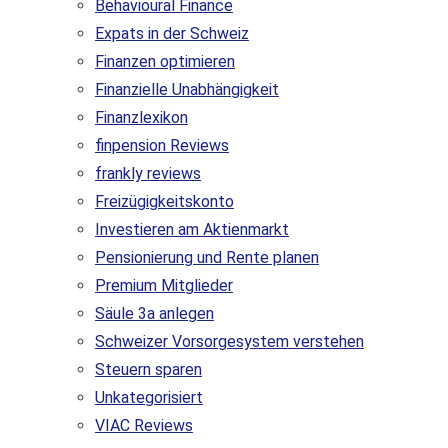
Behavioural Finance
Expats in der Schweiz
Finanzen optimieren
Finanzielle Unabhängigkeit
Finanzlexikon
finpension Reviews
frankly reviews
Freizügigkeitskonto
Investieren am Aktienmarkt
Pensionierung und Rente planen
Premium Mitglieder
Säule 3a anlegen
Schweizer Vorsorgesystem verstehen
Steuern sparen
Unkategorisiert
VIAC Reviews