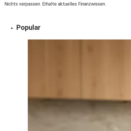
Nichts verpassen. Erhalte aktuelles Finanzwissen.
Popular