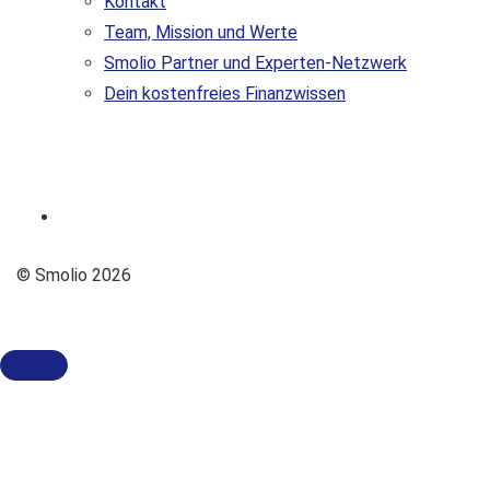
Kontakt
Team, Mission und Werte
Smolio Partner und Experten-Netzwerk
Dein kostenfreies Finanzwissen
© Smolio 2026