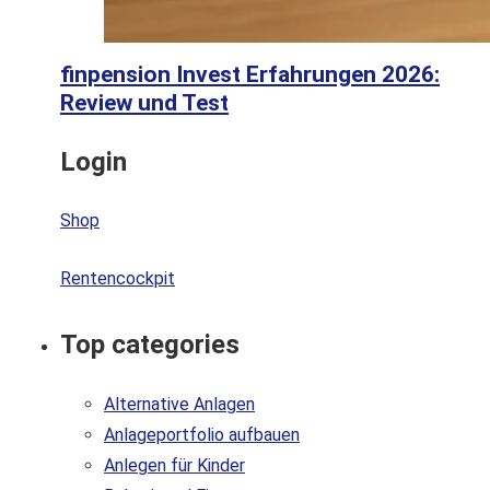
finpension Invest Erfahrungen 2026:
Review und Test
Login
Shop
Rentencockpit
Top categories
Alternative Anlagen
Anlageportfolio aufbauen
Anlegen für Kinder