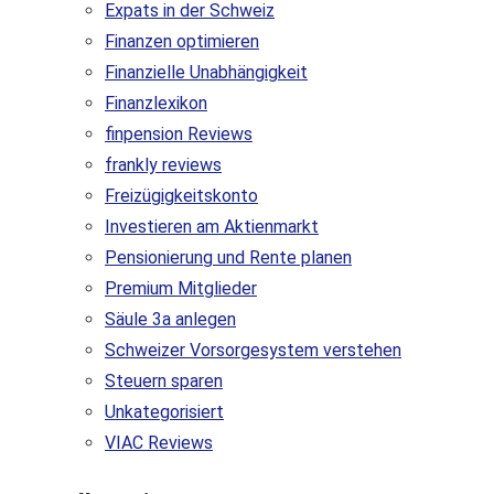
Expats in der Schweiz
Finanzen optimieren
Finanzielle Unabhängigkeit
Finanzlexikon
finpension Reviews
frankly reviews
Freizügigkeitskonto
Investieren am Aktienmarkt
Pensionierung und Rente planen
Premium Mitglieder
Säule 3a anlegen
Schweizer Vorsorgesystem verstehen
Steuern sparen
Unkategorisiert
VIAC Reviews