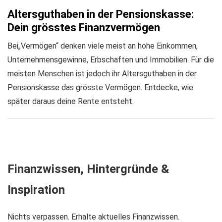
Altersguthaben in der Pensionskasse:
Dein grösstes Finanzvermögen
Bei„Vermögen“ denken viele meist an hohe Einkommen,
Unternehmensgewinne, Erbschaften und Immobilien. Für die
meisten Menschen ist jedoch ihr Altersguthaben in der
Pensionskasse das grösste Vermögen. Entdecke, wie
später daraus deine Rente entsteht.
Finanzwissen, Hintergründe &
Inspiration
Nichts verpassen. Erhalte aktuelles Finanzwissen.