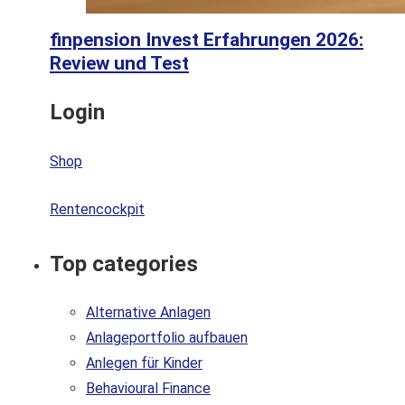
finpension Invest Erfahrungen 2026:
Review und Test
Login
Shop
Rentencockpit
Top categories
Alternative Anlagen
Anlageportfolio aufbauen
Anlegen für Kinder
Behavioural Finance