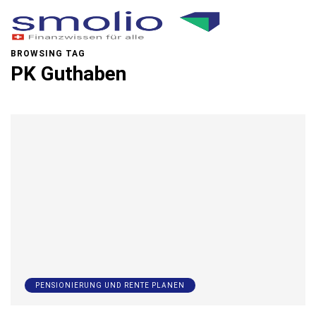
BROWSING TAG
PK Guthaben
PENSIONIERUNG UND RENTE PLANEN