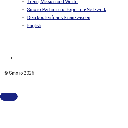
Team, Mission und Werte
Smolio Partner und Experten-Netzwerk
Dein kostenfreies Finanzwissen
English
© Smolio 2026