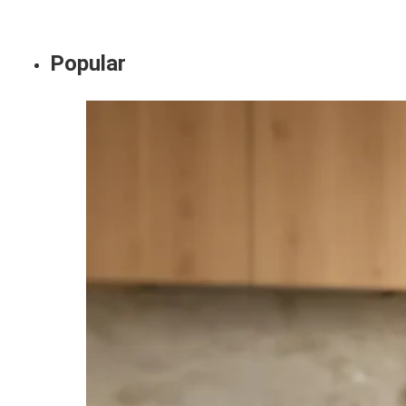
Popular