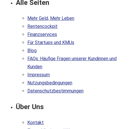
Alle Seiten
Mehr Geld, Mehr Leben
Rentencockpit
Finanzservices
Für Startups und KMUs
Blog
FAQs: Häufige Fragen unserer Kundinnen und
Kunden
Impressum
Nutzungsbedingungen
Datenschutzbestimmungen
Über Uns
Kontakt