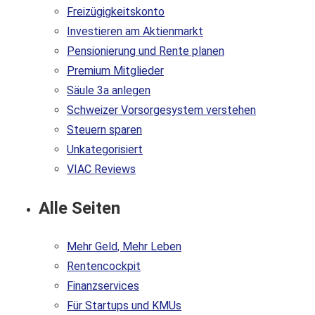
Freizügigkeitskonto
Investieren am Aktienmarkt
Pensionierung und Rente planen
Premium Mitglieder
Säule 3a anlegen
Schweizer Vorsorgesystem verstehen
Steuern sparen
Unkategorisiert
VIAC Reviews
Alle Seiten
Mehr Geld, Mehr Leben
Rentencockpit
Finanzservices
Für Startups und KMUs