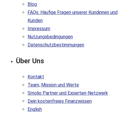
Blog
FAQs: Häufige Fragen unserer Kundinnen und
Kunden
Impressum
Nutzungsbedingungen
Datenschutzbestimmungen
Über Uns
Kontakt
Team, Mission und Werte
Smolio Partner und Experten-Netzwerk
Dein kostenfreies Finanzwissen
English