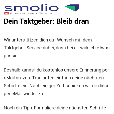
Dein Taktgeber: Bleib dran
Wir unterstützen dich auf Wunsch mit dem
Taktgeber-Service dabei, dass bei dir wirklich etwas
passiert.
Deshalb kannst du kostenlos unsere Erinnerung per
eMail nutzen. Trag unten einfach deine nächsten
Schritte ein. Nach einiger Zeit schicken wir dir diese
per eMail wieder zu.
Noch ein Tipp: Formuliere deine nächsten Schritte