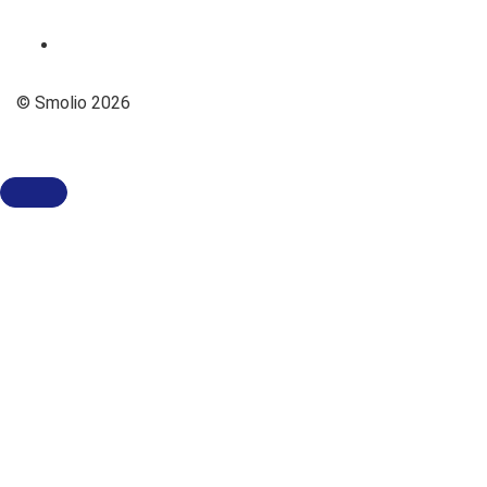
© Smolio 2026