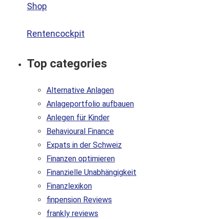
Shop
Rentencockpit
Top categories
Alternative Anlagen
Anlageportfolio aufbauen
Anlegen für Kinder
Behavioural Finance
Expats in der Schweiz
Finanzen optimieren
Finanzielle Unabhängigkeit
Finanzlexikon
finpension Reviews
frankly reviews