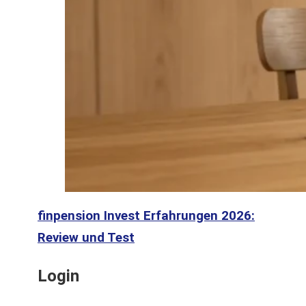
finpension Invest Erfahrungen 2026:
Review und Test
Login