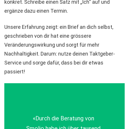
konkret. Schreibe einen Satz mit „Ich“ auf und
ergänze dazu einen Termin.
Unsere Erfahrung zeigt: ein Brief an dich selbst,
geschrieben von dir hat eine grössere
Veränderungswirkung und sorgt für mehr
Nachhaltigkeit. Darum: nutze deinen Taktgeber-
Service und sorge dafür, dass bei dir etwas
passiert!
«Durch die Beratung von
Smolio habe ich über tausend