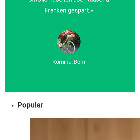
Franken gespart.»
Romina, Bern
Popular