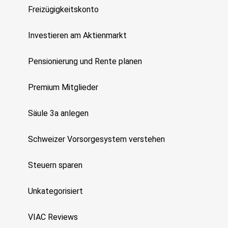
Freizügigkeitskonto
Investieren am Aktienmarkt
Pensionierung und Rente planen
Premium Mitglieder
Säule 3a anlegen
Schweizer Vorsorgesystem verstehen
Steuern sparen
Unkategorisiert
VIAC Reviews