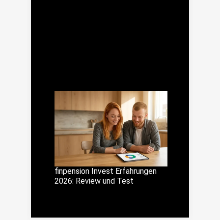
finpension Invest Erfahrungen
2026: Review und Test