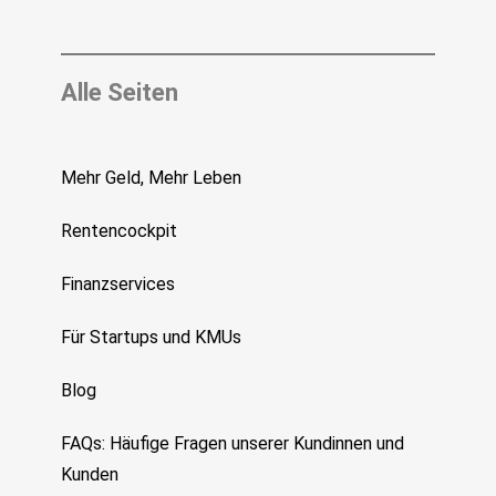
Alle Seiten
Mehr Geld, Mehr Leben
Rentencockpit
Finanzservices
Für Startups und KMUs
Blog
FAQs: Häufige Fragen unserer Kundinnen und
Kunden