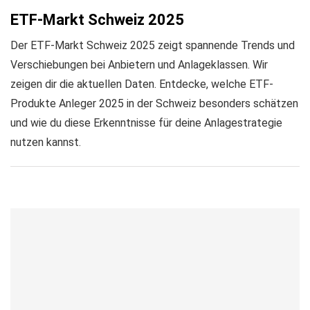
ETF-Markt Schweiz 2025
Der ETF-Markt Schweiz 2025 zeigt spannende Trends und
Verschiebungen bei Anbietern und Anlageklassen. Wir
zeigen dir die aktuellen Daten. Entdecke, welche ETF-
Produkte Anleger 2025 in der Schweiz besonders schätzen
und wie du diese Erkenntnisse für deine Anlagestrategie
nutzen kannst.