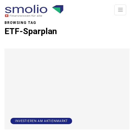
BROWSING TAG
ETF-Sparplan
INVESTIEREN AM AKTIENMARKT