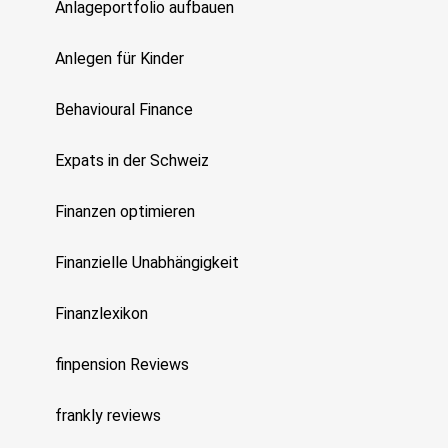
Anlageportfolio aufbauen
Anlegen für Kinder
Behavioural Finance
Expats in der Schweiz
Finanzen optimieren
Finanzielle Unabhängigkeit
Finanzlexikon
finpension Reviews
frankly reviews