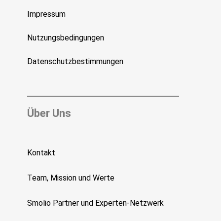
Impressum
Nutzungsbedingungen
Datenschutzbestimmungen
Über Uns
Kontakt
Team, Mission und Werte
Smolio Partner und Experten-Netzwerk