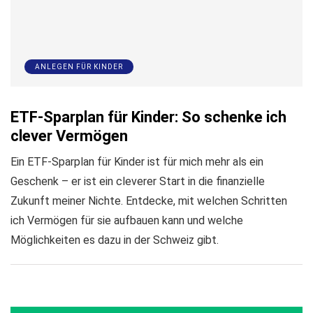
ANLEGEN FÜR KINDER
ETF-Sparplan für Kinder: So schenke ich
clever Vermögen
Ein ETF-Sparplan für Kinder ist für mich mehr als ein
Geschenk – er ist ein cleverer Start in die finanzielle
Zukunft meiner Nichte. Entdecke, mit welchen Schritten
ich Vermögen für sie aufbauen kann und welche
Möglichkeiten es dazu in der Schweiz gibt.