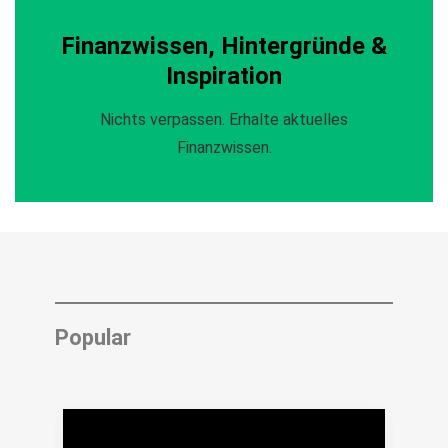
Finanzwissen, Hintergründe &
Inspiration
Nichts verpassen. Erhalte aktuelles
Finanzwissen.
Popular