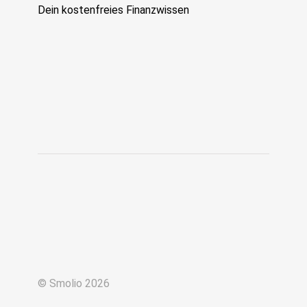
Dein kostenfreies Finanzwissen
© Smolio 2026