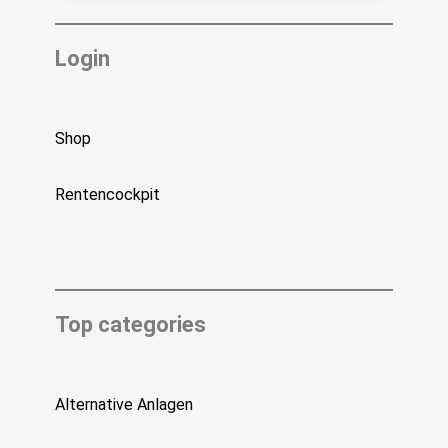
Login
Shop
Rentencockpit
Top categories
Alternative Anlagen