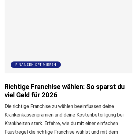
FINANZEN OPTIMIEREN
Richtige Franchise wählen: So sparst du
viel Geld für 2026
Die richtige Franchise zu wählen beeinflussen deine
Krankenkassenprämien und deine Kostenbeteiligung bei
Krankheiten stark. Erfahre, wie du mit einer einfachen
Faustregel die richtige Franchise wählst und mit dem