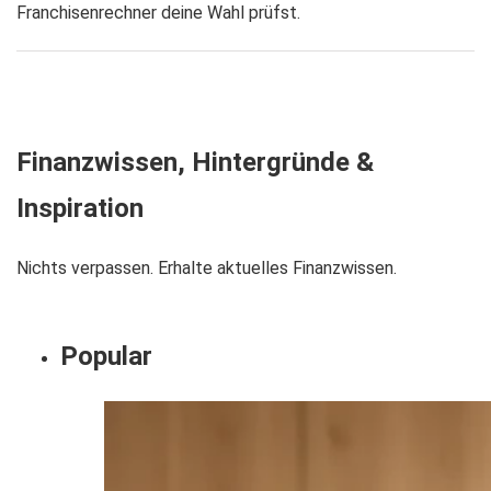
Franchisenrechner deine Wahl prüfst.
Finanzwissen, Hintergründe &
Inspiration
Nichts verpassen. Erhalte aktuelles Finanzwissen.
Popular