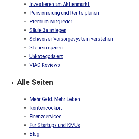
Investieren am Aktienmarkt
Pensionierung und Rente planen
Premium Mitglieder
Säule 3a anlegen
Schweizer Vorsorgesystem verstehen
Steuern sparen
Unkategorisiert
VIAC Reviews
Alle Seiten
Mehr Geld, Mehr Leben
Rentencockpit
Finanzservices
Für Startups und KMUs
Blog