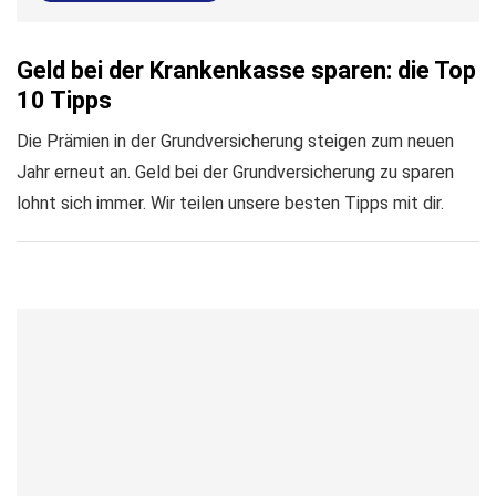
Geld bei der Krankenkasse sparen: die Top
10 Tipps
Die Prämien in der Grundversicherung steigen zum neuen
Jahr erneut an. Geld bei der Grundversicherung zu sparen
lohnt sich immer. Wir teilen unsere besten Tipps mit dir.