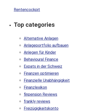
Rentencockpit
Top categories
Alternative Anlagen
Anlageportfolio aufbauen
Anlegen für Kinder
Behavioural Finance
Expats in der Schweiz
Finanzen optimieren
Finanzielle Unabhängigkeit
Finanzlexikon
finpension Reviews
frankly reviews
Freizügigkeitskonto