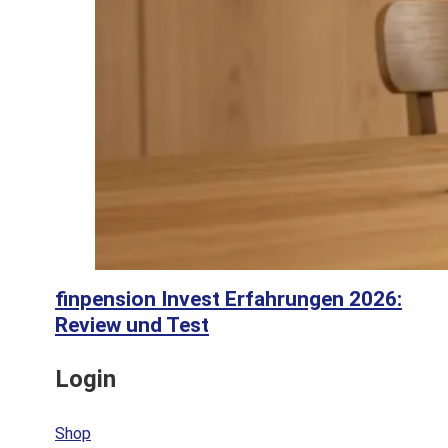
finpension Invest Erfahrungen 2026:
Review und Test
Login
Shop