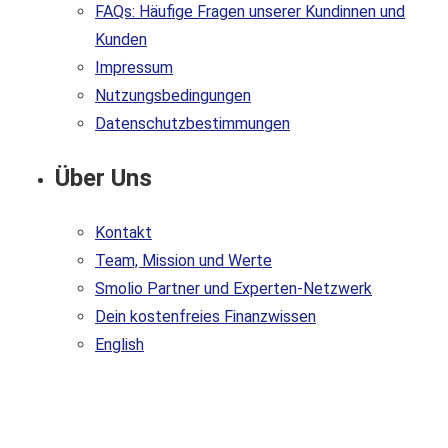
FAQs: Häufige Fragen unserer Kundinnen und
Kunden
Impressum
Nutzungsbedingungen
Datenschutzbestimmungen
Über Uns
Kontakt
Team, Mission und Werte
Smolio Partner und Experten-Netzwerk
Dein kostenfreies Finanzwissen
English