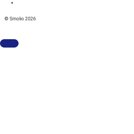
© Smolio 2026