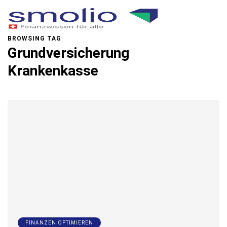
BROWSING TAG
Grundversicherung
Krankenkasse
FINANZEN OPTIMIEREN