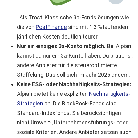
. Als Trost: Klassische 3a-Fondslösungen wie
die von
PostFinance
sind mit 1.3 % laufenden
jährlichen Kosten deutlich teurer.
Nur ein einziges 3a-Konto möglich.
Bei Alpian
kannst du nur ein 3a-Konto haben. Du brauchst
andere Anbieter für die steueroptimierte
Staffelung. Das soll sich im Jahr 2026 ändern.
Keine ESG- oder Nachhaltigkeits-Strategien:
Alpian bietet keine expliziten
Nachhaltigkeits-
Strategien
an. Die BlackRock-Fonds sind
Standard-Indexfonds. Sie berücksichtigen
nicht Umwelt-, Unternehmensführungs- oder
soziale Kriterien. Andere Anbieter setzen auch