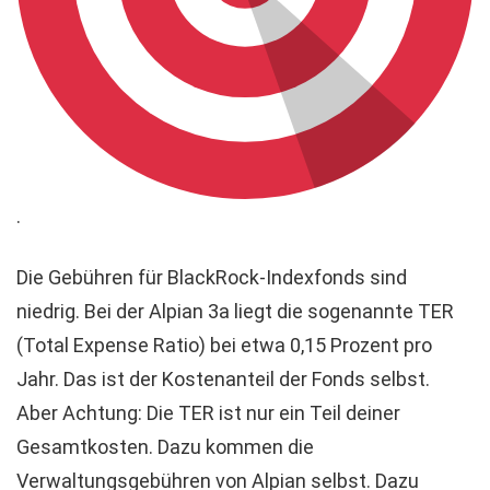
.
Die Gebühren für BlackRock-Indexfonds sind
niedrig. Bei der Alpian 3a liegt die sogenannte TER
(Total Expense Ratio) bei etwa 0,15 Prozent pro
Jahr. Das ist der Kostenanteil der Fonds selbst.
Aber Achtung: Die TER ist nur ein Teil deiner
Gesamtkosten. Dazu kommen die
Verwaltungsgebühren von Alpian selbst. Dazu