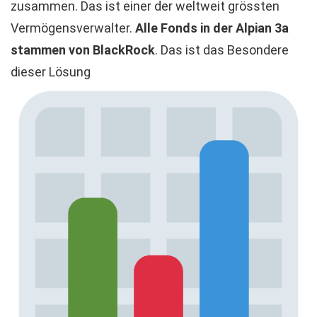
zusammen. Das ist einer der weltweit grössten
Vermögensverwalter.
Alle Fonds in der Alpian 3a
stammen von BlackRock
. Das ist das Besondere
dieser Lösung