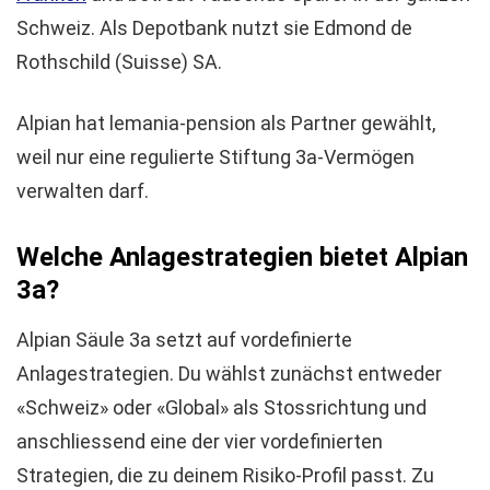
Schweiz. Als Depotbank nutzt sie Edmond de
Rothschild (Suisse) SA.
Alpian hat lemania-pension als Partner gewählt,
weil nur eine regulierte Stiftung 3a-Vermögen
verwalten darf.
Welche Anlagestrategien bietet Alpian
3a?
Alpian Säule 3a setzt auf vordefinierte
Anlagestrategien. Du wählst zunächst entweder
«Schweiz» oder «Global» als Stossrichtung und
anschliessend eine der vier vordefinierten
Strategien, die zu deinem Risiko-Profil passt. Zu