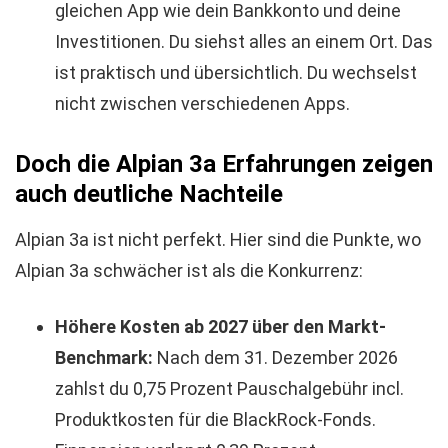
gleichen App wie dein Bankkonto und deine
Investitionen. Du siehst alles an einem Ort. Das
ist praktisch und übersichtlich. Du wechselst
nicht zwischen verschiedenen Apps.
Doch die Alpian 3a Erfahrungen zeigen
auch deutliche Nachteile
Alpian 3a ist nicht perfekt. Hier sind die Punkte, wo
Alpian 3a schwächer ist als die Konkurrenz:
Höhere Kosten ab 2027 über den Markt-
Benchmark:
Nach dem 31. Dezember 2026
zahlst du 0,75 Prozent Pauschalgebühr incl.
Produktkosten für die BlackRock-Fonds.