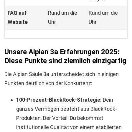
FAQ auf
Rund um die
Rund um die
Website
Uhr
Uhr
Unsere Alpian 3a Erfahrungen 2025:
Diese Punkte sind ziemlich einzigartig
Die Alpian Säule 3a unterscheidet sich in einigen
Punkten deutlich von der Konkurrenz:
100-Prozent-BlackRock-Strategie:
Dein
ganzes Vermögen besteht aus BlackRock-
Produkten. Der Vorteil: Du bekommst
institutionelle Qualität von einem etablierten