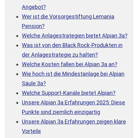
Angebot?
Wer ist die Vorsorgestiftung Lemania
Pension?
Welche Anlagestrategien bietet Alpian 3a?
Was ist von den Black Rock-Produkten in
der Anlagestrategie zu halten?
Welche Kosten fallen bei Alpian 3a an?
Wie hoch ist die Mindestanlage bei Alpian
Säule 3a?
Welche Support-Kanäle bietet Alpian?
Unsere Alpian 3a Erfahrungen 2025: Diese
Punkte sind ziemlich einzigartig
Unsere Alpian 3a Erfahrungen zeigen klare
Vorteile