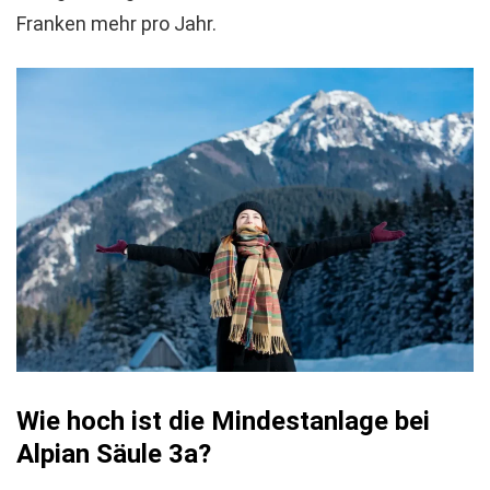
Franken mehr pro Jahr.
Wie hoch ist die Mindestanlage bei
Alpian Säule 3a?