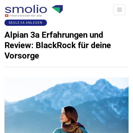
SÄULE 3A ANLEGEN
Alpian 3a Erfahrungen und
Review: BlackRock für deine
Vorsorge