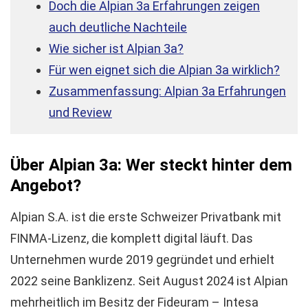
Doch die Alpian 3a Erfahrungen zeigen
auch deutliche Nachteile
Wie sicher ist Alpian 3a?
Für wen eignet sich die Alpian 3a wirklich?
Zusammenfassung: Alpian 3a Erfahrungen
und Review
Über Alpian 3a: Wer steckt hinter dem
Angebot?
Alpian S.A. ist die erste Schweizer Privatbank mit
FINMA-Lizenz, die komplett digital läuft. Das
Unternehmen wurde 2019 gegründet und erhielt
2022 seine Banklizenz. Seit August 2024 ist Alpian
mehrheitlich im Besitz der Fideuram – Intesa