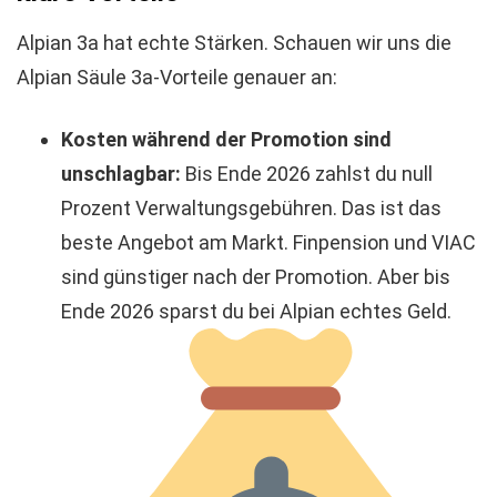
Alpian 3a hat echte Stärken. Schauen wir uns die
Alpian Säule 3a-Vorteile genauer an:
Kosten während der Promotion sind
unschlagbar:
Bis Ende 2026 zahlst du null
Prozent Verwaltungsgebühren. Das ist das
beste Angebot am Markt. Finpension und VIAC
sind günstiger nach der Promotion. Aber bis
Ende 2026 sparst du bei Alpian echtes Geld.