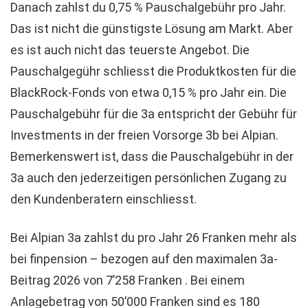
Danach zahlst du 0,75 % Pauschalgebühr pro Jahr.
Das ist nicht die günstigste Lösung am Markt. Aber
es ist auch nicht das teuerste Angebot. Die
Pauschalgegühr schliesst die Produktkosten für die
BlackRock-Fonds von etwa 0,15 % pro Jahr ein. Die
Pauschalgebühr für die 3a entspricht der Gebühr für
Investments in der freien Vorsorge 3b bei Alpian.
Bemerkenswert ist, dass die Pauschalgebühr in der
3a auch den jederzeitigen persönlichen Zugang zu
den Kundenberatern einschliesst.
Bei Alpian 3a zahlst du pro Jahr 26 Franken mehr als
bei finpension – bezogen auf den maximalen 3a-
Beitrag 2026 von 7’258 Franken . Bei einem
Anlagebetrag von 50’000 Franken sind es 180