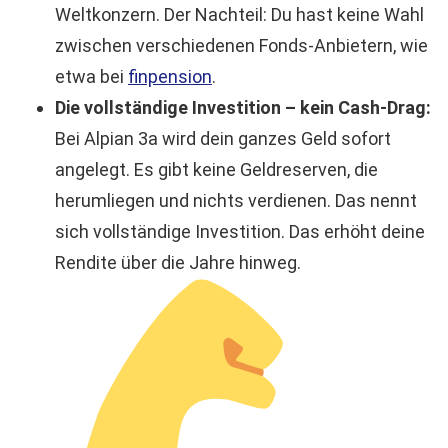
Weltkonzern. Der Nachteil: Du hast keine Wahl
zwischen verschiedenen Fonds-Anbietern, wie
etwa bei
finpension
.
Die vollständige Investition – kein Cash-Drag:
Bei Alpian 3a wird dein ganzes Geld sofort
angelegt. Es gibt keine Geldreserven, die
herumliegen und nichts verdienen. Das nennt
sich vollständige Investition. Das erhöht deine
Rendite über die Jahre hinweg.