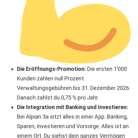
Die Eröffnungs-Promotion:
Die ersten 1’000
Kunden zahlen null Prozent
Verwaltungsgebühren bis 31. Dezember 2026.
Danach zahlst du 0,75 % pro Jahr.
Die Integration mit Banking und Investieren:
Bei Alpian 3a sitzt alles in einer App. Banking,
Sparen, Investieren und Vorsorge. Alles ist an
einem Ort. Du siehst dein ganzes Vermögen