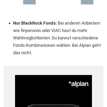
.
Nur BlackRock Fonds:
Bei anderen Anbietern
wie finpension oder VIAC hast du mehr
Wahlmöglichkeiten. Du kannst verschiedene
Fonds-Kombinationen wählen. Bei Alpian geht
das nicht.