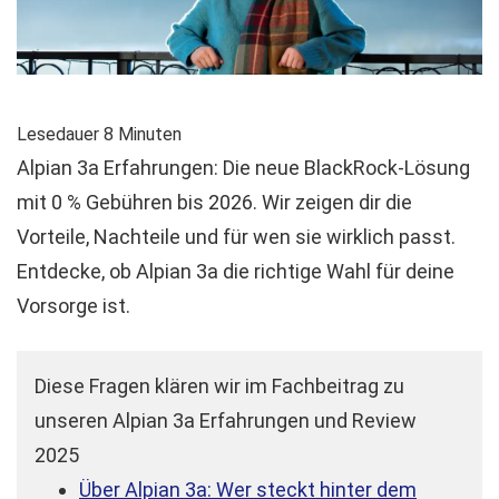
Lesedauer
8
Minuten
Alpian 3a Erfahrungen: Die neue BlackRock-Lösung
mit 0 % Gebühren bis 2026. Wir zeigen dir die
Vorteile, Nachteile und für wen sie wirklich passt.
Entdecke, ob Alpian 3a die richtige Wahl für deine
Vorsorge ist.
Diese Fragen klären wir im Fachbeitrag zu
unseren Alpian 3a Erfahrungen und Review
2025
Über Alpian 3a: Wer steckt hinter dem