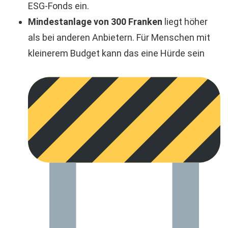
ESG-Fonds ein.
Mindestanlage von 300 Franken
liegt höher
als bei anderen Anbietern. Für Menschen mit
kleinerem Budget kann das eine Hürde sein