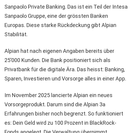
Sanpaolo Private Banking. Das ist ein Teil der Intesa
Sanpaolo Gruppe, eine der grössten Banken
Europas. Diese starke Rückdeckung gibt Alpian
Stabilität.
Alpian hat nach eigenen Angaben bereits über
25’000 Kunden. Die Bank positioniert sich als
Privatbank für die digitale Ära. Das heisst: Banking,
Sparen, Investieren und Vorsorge alles in einer App.
Im November 2025 lancierte Alpian ein neues
Vorsorgeprodukt. Darum sind die Alpian 3a
Erfahrungen bisher noch begrenzt. So funktioniert
es: Dein Geld wird zu 100 Prozent in BlackRock-
Fonds angelegt. Die Verwaltung übernimmt