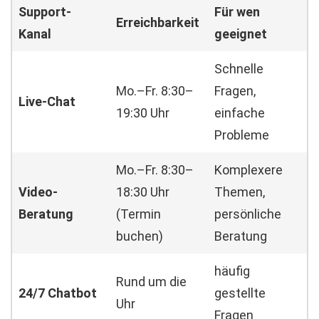
Support-
Für wen
Erreichbarkeit
Kanal
geeignet
Schnelle
Mo.–Fr. 8:30–
Fragen,
Live-Chat
19:30 Uhr
einfache
Probleme
Mo.–Fr. 8:30–
Komplexere
Video-
18:30 Uhr
Themen,
Beratung
(Termin
persönliche
buchen)
Beratung
häufig
Rund um die
24/7 Chatbot
gestellte
Uhr
Fragen