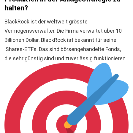
halten?
BlackRock ist der weltweit grösste
Vermögensverwalter. Die Firma verwaltet über 10
Billionen Dollar. BlackRock ist bekannt für seine
iShares-ETFs. Das sind börsengehandelte Fonds,
die sehr günstig sind und zuverlässig funktionieren