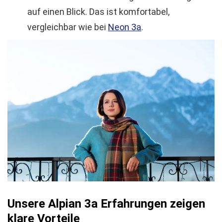
auf einen Blick. Das ist komfortabel,
vergleichbar wie bei
Neon 3a
.
Unsere Alpian 3a Erfahrungen zeigen
klare Vorteile