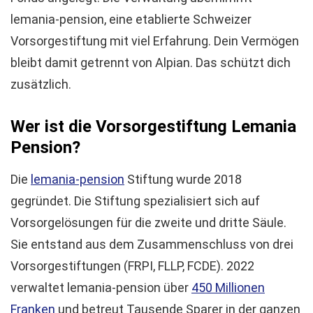
lemania-pension, eine etablierte Schweizer
Vorsorgestiftung mit viel Erfahrung. Dein Vermögen
bleibt damit getrennt von Alpian. Das schützt dich
zusätzlich.
Wer ist die Vorsorgestiftung Lemania
Pension?
Die
lemania-pension
Stiftung wurde 2018
gegründet. Die Stiftung spezialisiert sich auf
Vorsorgelösungen für die zweite und dritte Säule.
Sie entstand aus dem Zusammenschluss von drei
Vorsorgestiftungen (FRPI, FLLP, FCDE). 2022
verwaltet lemania-pension über
450 Millionen
Franken
und betreut Tausende Sparer in der ganzen