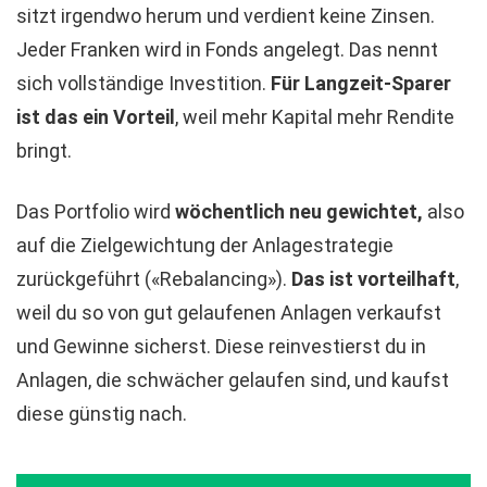
sitzt irgendwo herum und verdient keine Zinsen.
Jeder Franken wird in Fonds angelegt. Das nennt
sich vollständige Investition.
Für Langzeit-Sparer
ist das ein Vorteil
, weil mehr Kapital mehr Rendite
bringt.
Das Portfolio wird
wöchentlich neu gewichtet,
also
auf die Zielgewichtung der Anlagestrategie
zurückgeführt («Rebalancing»).
Das ist vorteilhaft
,
weil du so von gut gelaufenen Anlagen verkaufst
und Gewinne sicherst. Diese reinvestierst du in
Anlagen, die schwächer gelaufen sind, und kaufst
diese günstig nach.