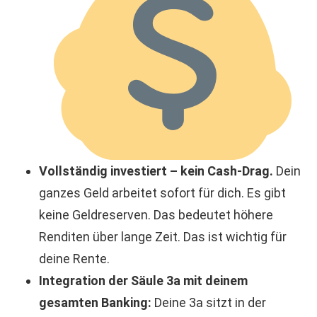
Vollständig investiert – kein Cash-Drag.
Dein
ganzes Geld arbeitet sofort für dich. Es gibt
keine Geldreserven. Das bedeutet höhere
Renditen über lange Zeit. Das ist wichtig für
deine Rente.
Integration der Säule 3a mit deinem
gesamten Banking:
Deine 3a sitzt in der