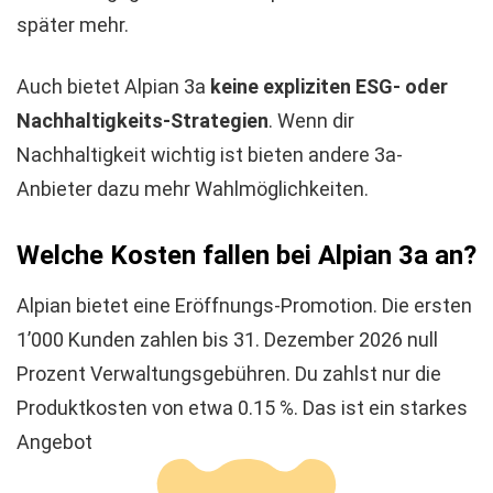
später mehr.
Auch bietet Alpian 3a
keine expliziten ESG- oder
Nachhaltigkeits-Strategien
. Wenn dir
Nachhaltigkeit wichtig ist bieten andere 3a-
Anbieter dazu mehr Wahlmöglichkeiten.
Welche Kosten fallen bei Alpian 3a an?
Alpian bietet eine Eröffnungs-Promotion. Die ersten
1’000 Kunden zahlen bis 31. Dezember 2026 null
Prozent Verwaltungsgebühren. Du zahlst nur die
Produktkosten von etwa 0.15 %. Das ist ein starkes
Angebot