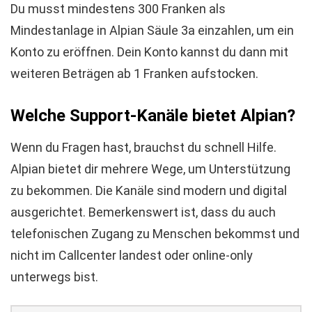
Du musst mindestens 300 Franken als
Mindestanlage in Alpian Säule 3a einzahlen, um ein
Konto zu eröffnen. Dein Konto kannst du dann mit
weiteren Beträgen ab 1 Franken aufstocken.
Welche Support-Kanäle bietet Alpian?
Wenn du Fragen hast, brauchst du schnell Hilfe.
Alpian bietet dir mehrere Wege, um Unterstützung
zu bekommen. Die Kanäle sind modern und digital
ausgerichtet. Bemerkenswert ist, dass du auch
telefonischen Zugang zu Menschen bekommst und
nicht im Callcenter landest oder online-only
unterwegs bist.