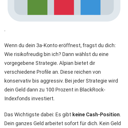
.
Wenn du dein 3a-Konto eröffnest, fragst du dich:
Wie risikofreudig bin ich? Dann wählst du eine
vorgegebene Strategie. Alpian bietet dir
verschiedene Profile an. Diese reichen von
konservativ bis aggressiv. Bei jeder Strategie wird
dein Geld dann zu 100 Prozent in BlackRock-
Indexfonds investiert.
Das Wichtigste dabei: Es gibt
keine Cash-Position
.
Dein ganzes Geld arbeitet sofort für dich. Kein Geld