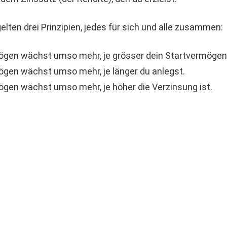
lten drei Prinzipien, jedes für sich und alle zusammen:
mögen wächst umso mehr, je grösser dein Startvermögen 
mögen wächst umso mehr, je länger du anlegst.
mögen wächst umso mehr, je höher die Verzinsung ist.