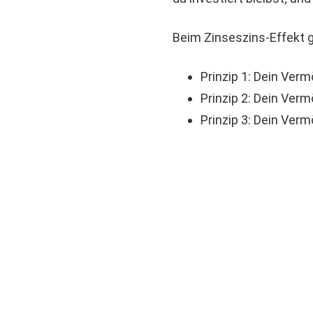
Beim Zinseszins-Effekt ge
Prinzip 1: Dein Ver
Prinzip 2: Dein Ver
Prinzip 3: Dein Ver