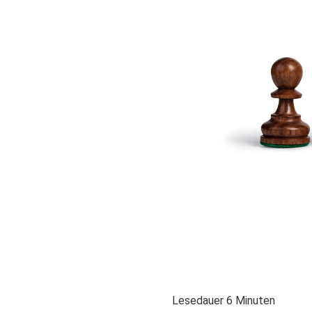
Lesedauer
6
Minuten